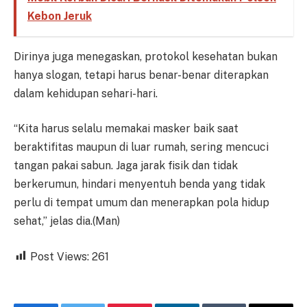
Kebon Jeruk
Dirinya juga menegaskan, protokol kesehatan bukan
hanya slogan, tetapi harus benar-benar diterapkan
dalam kehidupan sehari-hari.
“Kita harus selalu memakai masker baik saat
beraktifitas maupun di luar rumah, sering mencuci
tangan pakai sabun. Jaga jarak fisik dan tidak
berkerumun, hindari menyentuh benda yang tidak
perlu di tempat umum dan menerapkan pola hidup
sehat,” jelas dia.(Man)
Post Views:
261