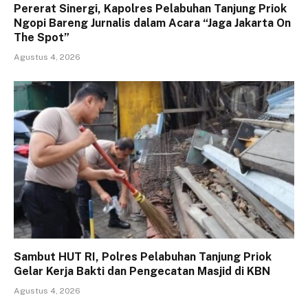
Pererat Sinergi, Kapolres Pelabuhan Tanjung Priok
Ngopi Bareng Jurnalis dalam Acara “Jaga Jakarta On
The Spot”
Agustus 4, 2026
Sambut HUT RI, Polres Pelabuhan Tanjung Priok
Gelar Kerja Bakti dan Pengecatan Masjid di KBN
Agustus 4, 2026