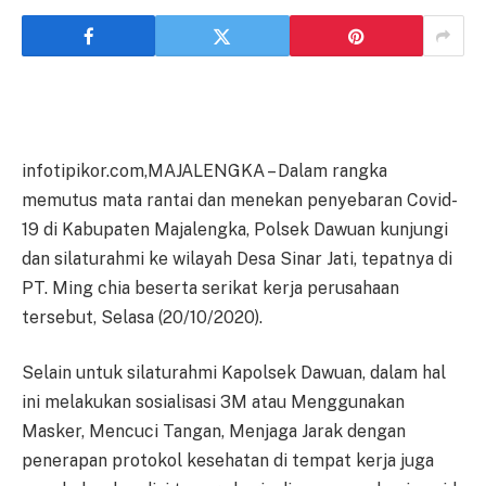
infotipikor.com,MAJALENGKA – Dalam rangka
memutus mata rantai dan menekan penyebaran Covid-
19 di Kabupaten Majalengka, Polsek Dawuan kunjungi
dan silaturahmi ke wilayah Desa Sinar Jati, tepatnya di
PT. Ming chia beserta serikat kerja perusahaan
tersebut, Selasa (20/10/2020).
Selain untuk silaturahmi Kapolsek Dawuan, dalam hal
ini melakukan sosialisasi 3M atau Menggunakan
Masker, Mencuci Tangan, Menjaga Jarak dengan
penerapan protokol kesehatan di tempat kerja juga