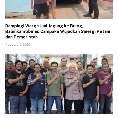
Dampingi Warga Jual Jagung ke Bulog,
Babinkamtibmas Campaka Wujudkan Sinergi Petani
dan Pemerintah
Agustus 4, 2026