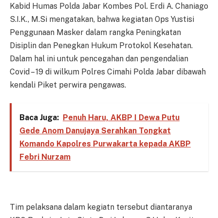
Kabid Humas Polda Jabar Kombes Pol. Erdi A. Chaniago
S.I.K., M.Si mengatakan, bahwa kegiatan Ops Yustisi
Penggunaan Masker dalam rangka Peningkatan
Disiplin dan Penegkan Hukum Protokol Kesehatan.
Dalam hal ini untuk pencegahan dan pengendalian
Covid – 19 di wilkum Polres Cimahi Polda Jabar dibawah
kendali Piket perwira pengawas.
Baca Juga:
Penuh Haru, AKBP I Dewa Putu
Gede Anom Danujaya Serahkan Tongkat
Komando Kapolres Purwakarta kepada AKBP
Febri Nurzam
Tim pelaksana dalam kegiatn tersebut diantaranya