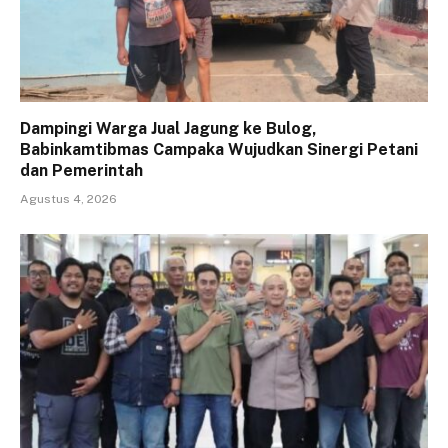
Dampingi Warga Jual Jagung ke Bulog,
Babinkamtibmas Campaka Wujudkan Sinergi Petani
dan Pemerintah
Agustus 4, 2026