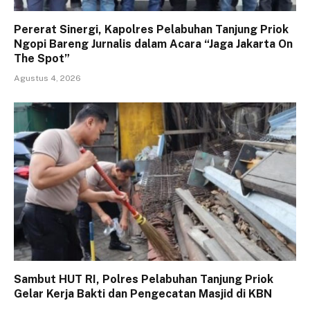
Pererat Sinergi, Kapolres Pelabuhan Tanjung Priok
Ngopi Bareng Jurnalis dalam Acara “Jaga Jakarta On
The Spot”
Agustus 4, 2026
Sambut HUT RI, Polres Pelabuhan Tanjung Priok
Gelar Kerja Bakti dan Pengecatan Masjid di KBN