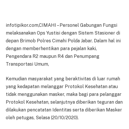
infotipikor.com,CIMAHI – Personel Gabungan Fungsi
melaksanakan Ops Yustisi dengan Sistem Stasioner di
depan Brimob Polres Cimahi Polda Jabar. Dalam hal ini
dengan memberhentikan para pejalan kaki,
Pengendara R2 maupun R4 dan Penumpang
Transportasi Umum,
Kemudian masyarakat yang beraktivitas di luar rumah
yang kedapatan melanggar Protokol Kesehatan atau
tidak menggunakan masker, maka bagi para pelanggar
Protokol Kesehatan, selanjutnya diberikan teguran dan
dilakukan pencatatan Identitas serta diberikan Masker
oleh petugas, Selasa (20/10/2020).