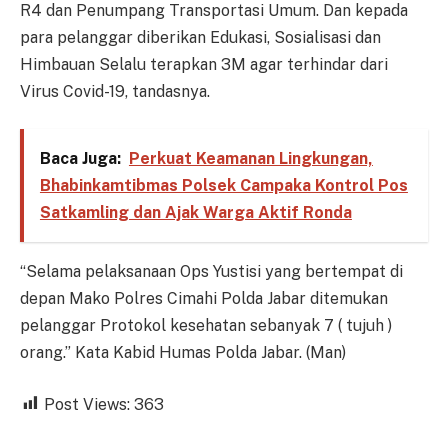
R4 dan Penumpang Transportasi Umum. Dan kepada
para pelanggar diberikan Edukasi, Sosialisasi dan
Himbauan Selalu terapkan 3M agar terhindar dari
Virus Covid-19, tandasnya.
Baca Juga:
Perkuat Keamanan Lingkungan,
Bhabinkamtibmas Polsek Campaka Kontrol Pos
Satkamling dan Ajak Warga Aktif Ronda
“Selama pelaksanaan Ops Yustisi yang bertempat di
depan Mako Polres Cimahi Polda Jabar ditemukan
pelanggar Protokol kesehatan sebanyak 7 ( tujuh )
orang.” Kata Kabid Humas Polda Jabar. (Man)
Post Views:
363