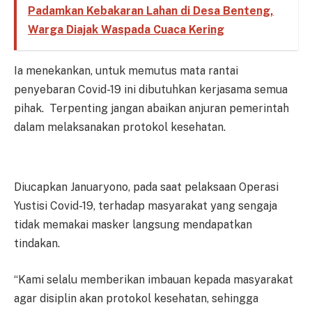
Padamkan Kebakaran Lahan di Desa Benteng,
Warga Diajak Waspada Cuaca Kering
Ia menekankan, untuk memutus mata rantai
penyebaran Covid-19 ini dibutuhkan kerjasama semua
pihak. Terpenting jangan abaikan anjuran pemerintah
dalam melaksanakan protokol kesehatan.
Diucapkan Januaryono, pada saat pelaksaan Operasi
Yustisi Covid-19, terhadap masyarakat yang sengaja
tidak memakai masker langsung mendapatkan
tindakan.
“Kami selalu memberikan imbauan kepada masyarakat
agar disiplin akan protokol kesehatan, sehingga