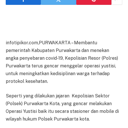
infotipikor.com,PURWAKARTA – Membantu
pemerintah Kabupaten Purwakarta dan menekan
angka penyebaran covid-19, Kepolisian Resor (Polres)
Purwakarta terus gencar menggelar operasi yustisi,
untuk meningkatkan kedisiplinan warga terhadap
protokol kesehatan.
Seperti yang dilakukan jajaran Kepolisian Sektor
(Polsek) Purwakarta Kota, yang gencar melakukan
Operasi Yustisi baik itu secara stasioner dan mobile di
wilayah hukum Polsek Purwakarta kota.