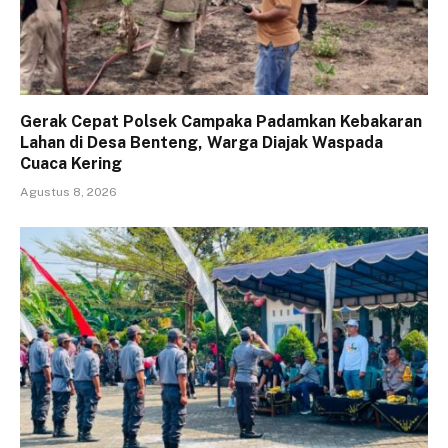
Gerak Cepat Polsek Campaka Padamkan Kebakaran
Lahan di Desa Benteng, Warga Diajak Waspada
Cuaca Kering
Agustus 8, 2026