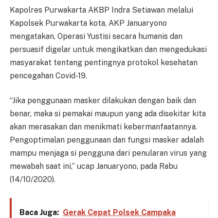
Kapolres Purwakarta AKBP Indra Setiawan melalui
Kapolsek Purwakarta kota, AKP Januaryono
mengatakan, Operasi Yustisi secara humanis dan
persuasif digelar untuk mengikatkan dan mengedukasi
masyarakat tentang pentingnya protokol kesehatan
pencegahan Covid-19.
“Jika penggunaan masker dilakukan dengan baik dan
benar, maka si pemakai maupun yang ada disekitar kita
akan merasakan dan menikmati kebermanfaatannya.
Pengoptimalan penggunaan dan fungsi masker adalah
mampu menjaga si pengguna dari penularan virus yang
mewabah saat ini,” ucap Januaryono, pada Rabu
(14/10/2020).
Baca Juga:
Gerak Cepat Polsek Campaka