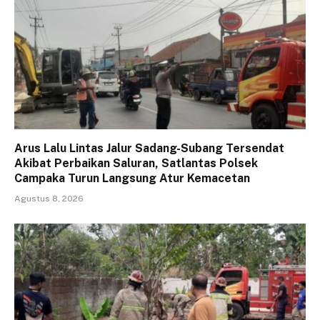
Arus Lalu Lintas Jalur Sadang-Subang Tersendat
Akibat Perbaikan Saluran, Satlantas Polsek
Campaka Turun Langsung Atur Kemacetan
Agustus 8, 2026