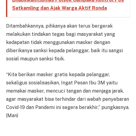
Satkamling dan Ajak Warga Aktif Ronda
Ditambahkannya, pihkanya akan terus bergerak
melakukan tindakan tegas bagi masyarakat yang
kedapatan tidak menggunakan masker dengan
diberikanya sanksi kepada pelanggar, baik itu sangsi
sosial maupun sanksi fisik.
“Kita berikan masker gratis kepada pelanggar,
sekaligus sosialisasikan, Ingat Pesan Ibu 3M yaitu
memakai masker, mencuci tangan dan menjaga jarak.
agar masyarakat bisa terhindar dari wabah penyebaran
Covid-19 dan Pandemi ini segera berakhir,” pungkasnya.
(Man)