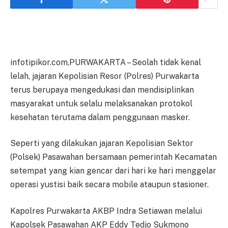
infotipikor.com,PURWAKARTA – Seolah tidak kenal
lelah, jajaran Kepolisian Resor (Polres) Purwakarta
terus berupaya mengedukasi dan mendisiplinkan
masyarakat untuk selalu melaksanakan protokol
kesehatan terutama dalam penggunaan masker.
Seperti yang dilakukan jajaran Kepolisian Sektor
(Polsek) Pasawahan bersamaan pemerintah Kecamatan
setempat yang kian gencar dari hari ke hari menggelar
operasi yustisi baik secara mobile ataupun stasioner.
Kapolres Purwakarta AKBP Indra Setiawan melalui
Kapolsek Pasawahan AKP Eddy Tedjo Sukmono