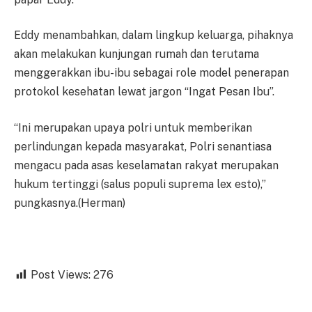
Eddy menambahkan, dalam lingkup keluarga, pihaknya
akan melakukan kunjungan rumah dan terutama
menggerakkan ibu-ibu sebagai role model penerapan
protokol kesehatan lewat jargon “Ingat Pesan Ibu”.
“Ini merupakan upaya polri untuk memberikan
perlindungan kepada masyarakat, Polri senantiasa
mengacu pada asas keselamatan rakyat merupakan
hukum tertinggi (salus populi suprema lex esto),”
pungkasnya.(Herman)
Post Views:
276