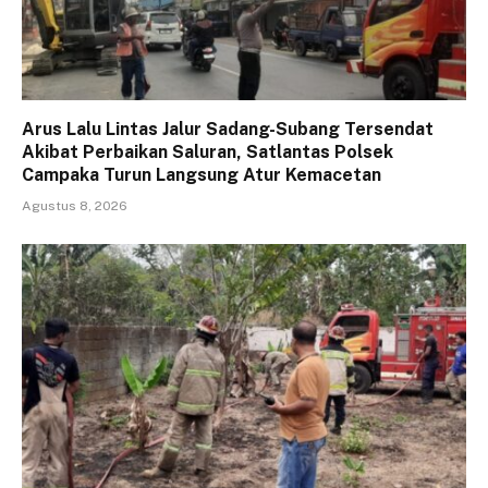
Arus Lalu Lintas Jalur Sadang-Subang Tersendat
Akibat Perbaikan Saluran, Satlantas Polsek
Campaka Turun Langsung Atur Kemacetan
Agustus 8, 2026