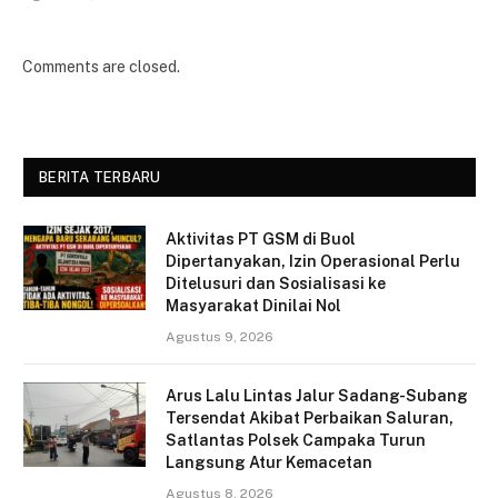
Comments are closed.
BERITA TERBARU
Aktivitas PT GSM di Buol
Dipertanyakan, Izin Operasional Perlu
Ditelusuri dan Sosialisasi ke
Masyarakat Dinilai Nol
Agustus 9, 2026
Arus Lalu Lintas Jalur Sadang-Subang
Tersendat Akibat Perbaikan Saluran,
Satlantas Polsek Campaka Turun
Langsung Atur Kemacetan
Agustus 8, 2026