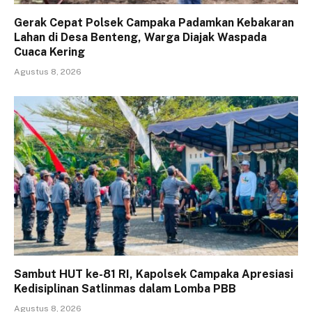
Gerak Cepat Polsek Campaka Padamkan Kebakaran
Lahan di Desa Benteng, Warga Diajak Waspada
Cuaca Kering
Agustus 8, 2026
Sambut HUT ke-81 RI, Kapolsek Campaka Apresiasi
Kedisiplinan Satlinmas dalam Lomba PBB
Agustus 8, 2026