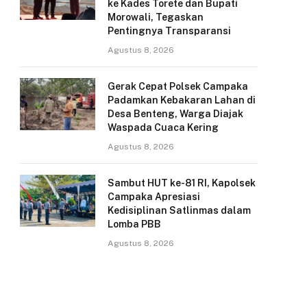
ke Kades Torete dan Bupati
Morowali, Tegaskan
Pentingnya Transparansi
Agustus 8, 2026
Gerak Cepat Polsek Campaka
Padamkan Kebakaran Lahan di
Desa Benteng, Warga Diajak
Waspada Cuaca Kering
Agustus 8, 2026
Sambut HUT ke-81 RI, Kapolsek
Campaka Apresiasi
Kedisiplinan Satlinmas dalam
Lomba PBB
Agustus 8, 2026