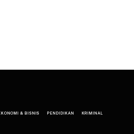
EKONOMI & BISNIS
PENDIDIKAN
KRIMINAL