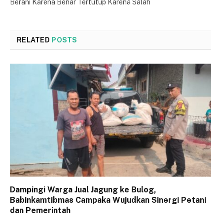
Berani Karena Benar Tertutup Karena Salah
RELATED
POSTS
Dampingi Warga Jual Jagung ke Bulog,
Babinkamtibmas Campaka Wujudkan Sinergi Petani
dan Pemerintah