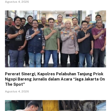
Agustus 4, 2026
Pererat Sinergi, Kapolres Pelabuhan Tanjung Priok
Ngopi Bareng Jurnalis dalam Acara “Jaga Jakarta On
The Spot”
Agustus 4, 2026