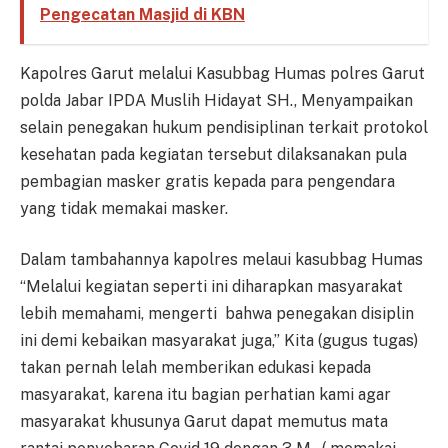
Pengecatan Masjid di KBN
Kapolres Garut melalui Kasubbag Humas polres Garut
polda Jabar IPDA Muslih Hidayat SH., Menyampaikan
selain penegakan hukum pendisiplinan terkait protokol
kesehatan pada kegiatan tersebut dilaksanakan pula
pembagian masker gratis kepada para pengendara
yang tidak memakai masker.
Dalam tambahannya kapolres melaui kasubbag Humas
“Melalui kegiatan seperti ini diharapkan masyarakat
lebih memahami, mengerti bahwa penegakan disiplin
ini demi kebaikan masyarakat juga,” Kita (gugus tugas)
takan pernah lelah memberikan edukasi kepada
masyarakat, karena itu bagian perhatian kami agar
masyarakat khusunya Garut dapat memutus mata