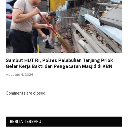
Sambut HUT RI, Polres Pelabuhan Tanjung Priok
Gelar Kerja Bakti dan Pengecatan Masjid di KBN
Agustus 4, 2026
Comments are closed.
BERITA TERBARU