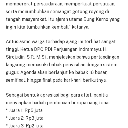
mempererat persaudaraan, memperkuat persatuan,
serta menumbuhkan semangat gotong royong di
tengah masyarakat. Itu ajaran utama Bung Karno yang
ingin kita tumbuhkan kembali,” katanya.
Antusiasme warga terhadap ajang ini terlihat sangat
tinggi. Ketua DPC PDI Perjuangan Indramayu, H.
Sirojudin, S.P., M.Si., menjelaskan bahwa pertandingan
langsung memasuki babak penyisihan dengan sistem
gugur. Agenda akan berlanjut ke babak 16 besar,
semifinal, hingga final pada hari-hari berikutnya.
Sebagai bentuk apresiasi bagi para atlet, panitia
menyiapkan hadiah pembinaan berupa uang tunai:
* Juara 1: Rp5 juta
* Juara 2: Rp3 juta
* Juara 3: Rp2 juta