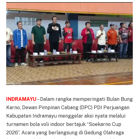
INDRAMAYU
– Dalam rangka memperingati Bulan Bung
Karno, Dewan Pimpinan Cabang (DPC) PDI Perjuangan
Kabupaten Indramayu menggelar aksi nyata melalui
turnamen bola voli indoor bertajuk “Soekarno Cup
2026”. Acara yang berlangsung di Gedung Olahraga