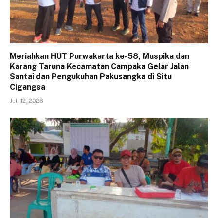
Meriahkan HUT Purwakarta ke-58, Muspika dan
Karang Taruna Kecamatan Campaka Gelar Jalan
Santai dan Pengukuhan Pakusangka di Situ
Cigangsa
Juli 12, 2026