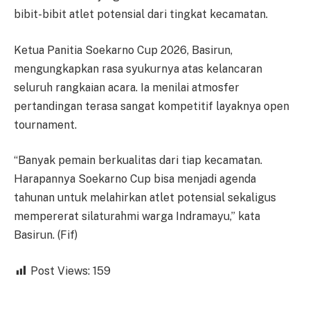
bibit-bibit atlet potensial dari tingkat kecamatan.
Ketua Panitia Soekarno Cup 2026, Basirun,
mengungkapkan rasa syukurnya atas kelancaran
seluruh rangkaian acara. Ia menilai atmosfer
pertandingan terasa sangat kompetitif layaknya open
tournament.
“Banyak pemain berkualitas dari tiap kecamatan.
Harapannya Soekarno Cup bisa menjadi agenda
tahunan untuk melahirkan atlet potensial sekaligus
mempererat silaturahmi warga Indramayu,” kata
Basirun. (Fif)
Post Views:
159