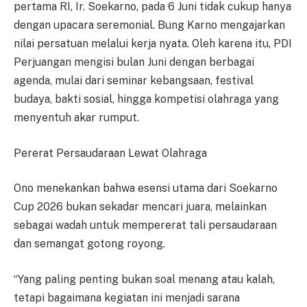
pertama RI, Ir. Soekarno, pada 6 Juni tidak cukup hanya
dengan upacara seremonial. Bung Karno mengajarkan
nilai persatuan melalui kerja nyata. Oleh karena itu, PDI
Perjuangan mengisi bulan Juni dengan berbagai
agenda, mulai dari seminar kebangsaan, festival
budaya, bakti sosial, hingga kompetisi olahraga yang
menyentuh akar rumput.
Pererat Persaudaraan Lewat Olahraga
Ono menekankan bahwa esensi utama dari Soekarno
Cup 2026 bukan sekadar mencari juara, melainkan
sebagai wadah untuk mempererat tali persaudaraan
dan semangat gotong royong.
“Yang paling penting bukan soal menang atau kalah,
tetapi bagaimana kegiatan ini menjadi sarana