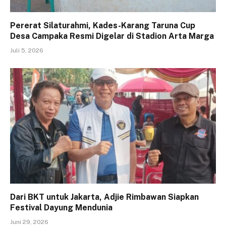
Pererat Silaturahmi, Kades-Karang Taruna Cup
Desa Campaka Resmi Digelar di Stadion Arta Marga
Juli 5, 2026
Dari BKT untuk Jakarta, Adjie Rimbawan Siapkan
Festival Dayung Mendunia
Juni 29, 2026