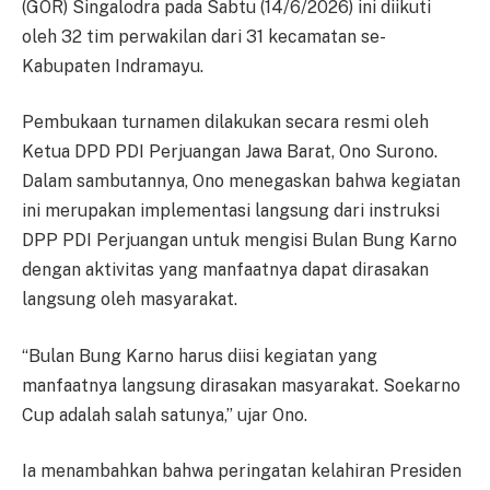
(GOR) Singalodra pada Sabtu (14/6/2026) ini diikuti
oleh 32 tim perwakilan dari 31 kecamatan se-
Kabupaten Indramayu.
Pembukaan turnamen dilakukan secara resmi oleh
Ketua DPD PDI Perjuangan Jawa Barat, Ono Surono.
Dalam sambutannya, Ono menegaskan bahwa kegiatan
ini merupakan implementasi langsung dari instruksi
DPP PDI Perjuangan untuk mengisi Bulan Bung Karno
dengan aktivitas yang manfaatnya dapat dirasakan
langsung oleh masyarakat.
“Bulan Bung Karno harus diisi kegiatan yang
manfaatnya langsung dirasakan masyarakat. Soekarno
Cup adalah salah satunya,” ujar Ono.
Ia menambahkan bahwa peringatan kelahiran Presiden