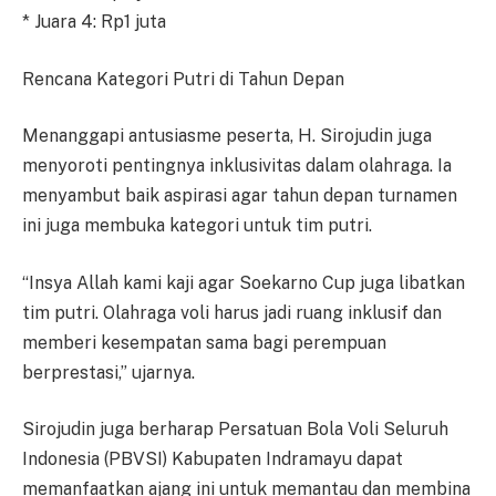
* Juara 4: Rp1 juta
Rencana Kategori Putri di Tahun Depan
Menanggapi antusiasme peserta, H. Sirojudin juga
menyoroti pentingnya inklusivitas dalam olahraga. Ia
menyambut baik aspirasi agar tahun depan turnamen
ini juga membuka kategori untuk tim putri.
“Insya Allah kami kaji agar Soekarno Cup juga libatkan
tim putri. Olahraga voli harus jadi ruang inklusif dan
memberi kesempatan sama bagi perempuan
berprestasi,” ujarnya.
Sirojudin juga berharap Persatuan Bola Voli Seluruh
Indonesia (PBVSI) Kabupaten Indramayu dapat
memanfaatkan ajang ini untuk memantau dan membina