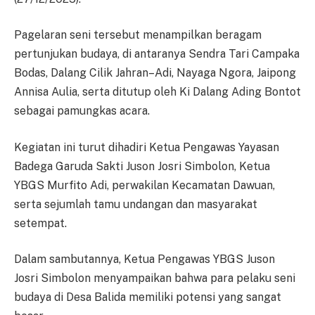
Pagelaran seni tersebut menampilkan beragam
pertunjukan budaya, di antaranya Sendra Tari Campaka
Bodas, Dalang Cilik Jahran–Adi, Nayaga Ngora, Jaipong
Annisa Aulia, serta ditutup oleh Ki Dalang Ading Bontot
sebagai pamungkas acara.
Kegiatan ini turut dihadiri Ketua Pengawas Yayasan
Badega Garuda Sakti Juson Josri Simbolon, Ketua
YBGS Murfito Adi, perwakilan Kecamatan Dawuan,
serta sejumlah tamu undangan dan masyarakat
setempat.
Dalam sambutannya, Ketua Pengawas YBGS Juson
Josri Simbolon menyampaikan bahwa para pelaku seni
budaya di Desa Balida memiliki potensi yang sangat