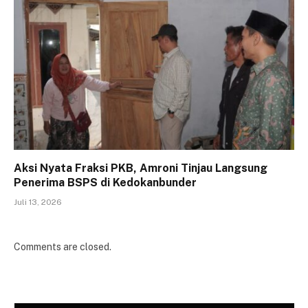
Aksi Nyata Fraksi PKB, Amroni Tinjau Langsung
Penerima BSPS di Kedokanbunder
Juli 13, 2026
Comments are closed.