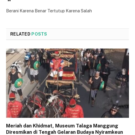
Berani Karena Benar Tertutup Karena Salah
RELATED
POSTS
Meriah dan Khidmat, Museum Talaga Manggung
Diresmikan di Tengah Gelaran Budaya Nyiramkeun