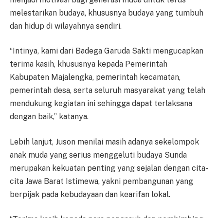
melestarikan budaya, khususnya budaya yang tumbuh
dan hidup di wilayahnya sendiri.
“Intinya, kami dari Badega Garuda Sakti mengucapkan
terima kasih, khususnya kepada Pemerintah
Kabupaten Majalengka, pemerintah kecamatan,
pemerintah desa, serta seluruh masyarakat yang telah
mendukung kegiatan ini sehingga dapat terlaksana
dengan baik,” katanya.
Lebih lanjut, Juson menilai masih adanya sekelompok
anak muda yang serius menggeluti budaya Sunda
merupakan kekuatan penting yang sejalan dengan cita-
cita Jawa Barat Istimewa, yakni pembangunan yang
berpijak pada kebudayaan dan kearifan lokal.