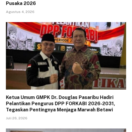
Pusaka 2026
Agustus 4, 2026
Ketua Umum GMPK Dr. Douglas Pasaribu Hadiri
Pelantikan Pengurus DPP FORKABI 2026-2031,
Tegaskan Pentingnya Menjaga Marwah Betawi
Juli 26, 2026