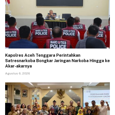
Kapolres Aceh Tenggara Perintahkan
Satresnarkoba Bongkar Jaringan Narkoba Hingga ke
Akar-akarnya
Agustus 6, 2026