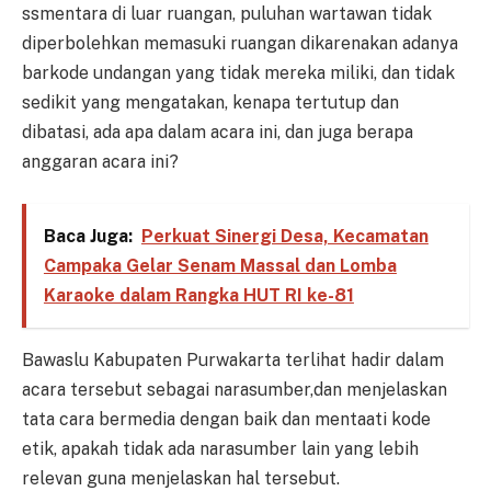
ssmentara di luar ruangan, puluhan wartawan tidak
diperbolehkan memasuki ruangan dikarenakan adanya
barkode undangan yang tidak mereka miliki, dan tidak
sedikit yang mengatakan, kenapa tertutup dan
dibatasi, ada apa dalam acara ini, dan juga berapa
anggaran acara ini?
Baca Juga:
Perkuat Sinergi Desa, Kecamatan
Campaka Gelar Senam Massal dan Lomba
Karaoke dalam Rangka HUT RI ke-81
Bawaslu Kabupaten Purwakarta terlihat hadir dalam
acara tersebut sebagai narasumber,dan menjelaskan
tata cara bermedia dengan baik dan mentaati kode
etik, apakah tidak ada narasumber lain yang lebih
relevan guna menjelaskan hal tersebut.