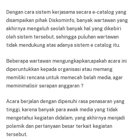
Dengan cara sistem kerjasama secara e-catalog yang
disampaikan pihak Diskominfo, banyak wartawan yang
akhirnya mengeluh seolah banyak hal yang dikebiri
oleh sistem tersebut, sehingga puluhan wartawan
tidak mendukung atas adanya sistem e catalog itu.
Beberapa wartawan mengungkapkan,apakah acara ini
diperuntukkan kepada organisasi atau memang
memiliki rencana untuk memecah belah media, agar
meminimalisir serapan anggaran ?
Acara berjalan dengan dipenuhi rasa penasaran yang
tinggi, karena banyak para awak media yang tidak
mengetahui kegiatan didalam, yang akhirnya menjadi
polemik dan pertanyaan besar terkait kegiatan
tersebut.