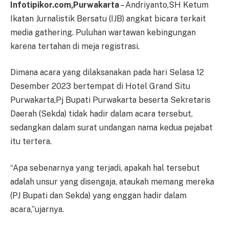
Infotipikor.com,Purwakarta
– Andriyanto,SH Ketum
Ikatan Jurnalistik Bersatu (IJB) angkat bicara terkait
media gathering. Puluhan wartawan kebingungan
karena tertahan di meja registrasi.
Dimana acara yang dilaksanakan pada hari Selasa 12
Desember 2023 bertempat di Hotel Grand Situ
Purwakarta,Pj Bupati Purwakarta beserta Sekretaris
Daerah (Sekda) tidak hadir dalam acara tersebut,
sedangkan dalam surat undangan nama kedua pejabat
itu tertera.
“Apa sebenarnya yang terjadi, apakah hal tersebut
adalah unsur yang disengaja, ataukah memang mereka
(PJ Bupati dan Sekda) yang enggan hadir dalam
acara,”ujarnya.