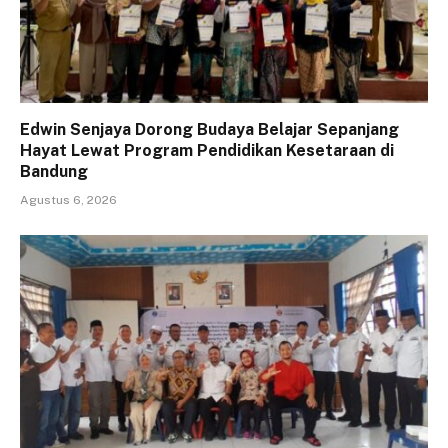
Edwin Senjaya Dorong Budaya Belajar Sepanjang
Hayat Lewat Program Pendidikan Kesetaraan di
Bandung
Agustus 6, 2026