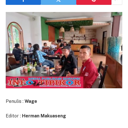
Penulis :
Wage
Editor :
Herman Makuaseng