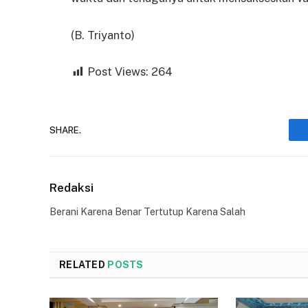
(B. Triyanto)
Post Views:
264
SHARE.
Redaksi
Berani Karena Benar Tertutup Karena Salah
RELATED
POSTS