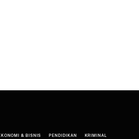
EKONOMI & BISNIS
PENDIDIKAN
KRIMINAL