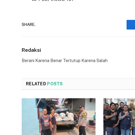
SHARE.
Redaksi
Berani Karena Benar Tertutup Karena Salah
RELATED
POSTS