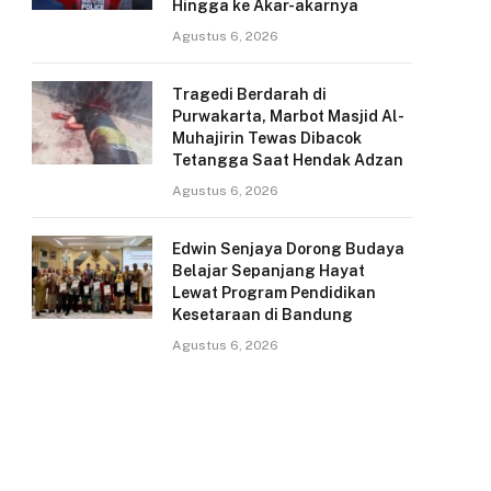
Hingga ke Akar-akarnya
Agustus 6, 2026
Tragedi Berdarah di
Purwakarta, Marbot Masjid Al-
Muhajirin Tewas Dibacok
Tetangga Saat Hendak Adzan
Agustus 6, 2026
Edwin Senjaya Dorong Budaya
Belajar Sepanjang Hayat
Lewat Program Pendidikan
Kesetaraan di Bandung
Agustus 6, 2026