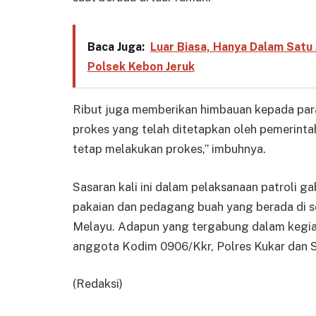
Baca Juga:
Luar Biasa, Hanya Dalam Satu 
Polsek Kebon Jeruk
Ribut juga memberikan himbauan kepada par
prokes yang telah ditetapkan oleh pemerinta
tetap melakukan prokes,” imbuhnya.
Sasaran kali ini dalam pelaksanaan patroli g
pakaian dan pedagang buah yang berada di 
Melayu. Adapun yang tergabung dalam kegiat
anggota Kodim 0906/Kkr, Polres Kukar dan S
(Redaksi)