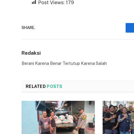
Post Views:
179
SHARE.
Redaksi
Berani Karena Benar Tertutup Karena Salah
RELATED
POSTS