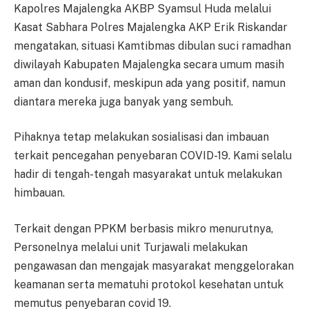
Kapolres Majalengka AKBP Syamsul Huda melalui
Kasat Sabhara Polres Majalengka AKP Erik Riskandar
mengatakan, situasi Kamtibmas dibulan suci ramadhan
diwilayah Kabupaten Majalengka secara umum masih
aman dan kondusif, meskipun ada yang positif, namun
diantara mereka juga banyak yang sembuh.
Pihaknya tetap melakukan sosialisasi dan imbauan
terkait pencegahan penyebaran COVID-19. Kami selalu
hadir di tengah-tengah masyarakat untuk melakukan
himbauan.
Terkait dengan PPKM berbasis mikro menurutnya,
Personelnya melalui unit Turjawali melakukan
pengawasan dan mengajak masyarakat menggelorakan
keamanan serta mematuhi protokol kesehatan untuk
memutus penyebaran covid 19.