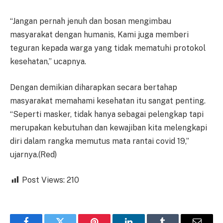
“Jangan pernah jenuh dan bosan mengimbau
masyarakat dengan humanis, Kami juga memberi
teguran kepada warga yang tidak mematuhi protokol
kesehatan,” ucapnya.
Dengan demikian diharapkan secara bertahap
masyarakat memahami kesehatan itu sangat penting.
“Seperti masker, tidak hanya sebagai pelengkap tapi
merupakan kebutuhan dan kewajiban kita melengkapi
diri dalam rangka memutus mata rantai covid 19,”
ujarnya.(Red)
Post Views:
210