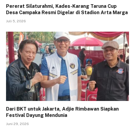
Pererat Silaturahmi, Kades-Karang Taruna Cup
Desa Campaka Resmi Digelar di Stadion Arta Marga
Juli 5, 2026
Dari BKT untuk Jakarta, Adjie Rimbawan Siapkan
Festival Dayung Mendunia
Juni 29, 2026