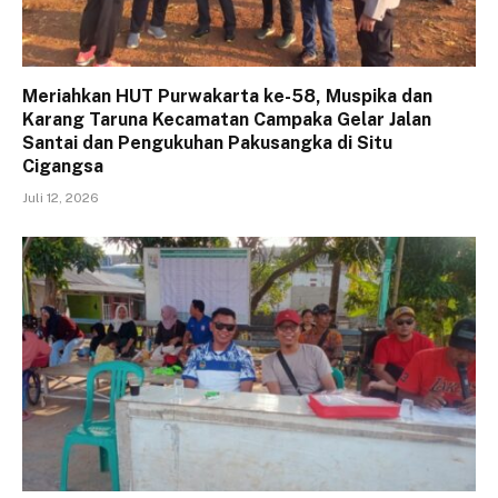
Meriahkan HUT Purwakarta ke-58, Muspika dan
Karang Taruna Kecamatan Campaka Gelar Jalan
Santai dan Pengukuhan Pakusangka di Situ
Cigangsa
Juli 12, 2026