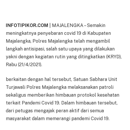
INFOTIPIKOR.COM
| MAJALENGKA – Semakin
meningkatnya penyebaran covid 19 di Kabupaten
Majalengka, Polres Majalengka telah mengambil
langkah antisipasi, salah satu upaya yang dilakukan
yakni dengan kegiatan rutin yang ditingkatkan (KRYD),
Rabu (21/4/2021).
berkaitan dengan hal tersebut, Satuan Sabhara Unit
Turjawali Polres Majalengka melaksanakan patroli
sekaligus memberikan himbauan protokol kesehatan
terkait Pandemi Covid 19. Dalam himbauan tersebut,
dari petugas mengajak peran aktif dari semua
masyarakat dalam memerangi pandemi Covid 19.