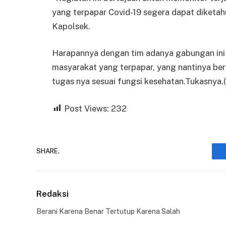
yang terpapar Covid-19 segera dapat diketah
Kapolsek.
Harapannya dengan tim adanya gabungan ini 
masyarakat yang terpapar, yang nantinya b
tugas nya sesuai fungsi kesehatan.Tukasnya.
Post Views:
232
SHARE.
Redaksi
Berani Karena Benar Tertutup Karena Salah