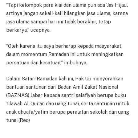
“Tapi kelompok para kiai dan ulama pun ada ‘Jas Hijau’,
artinya jangan sekali-kali hilangkan jasa ulama, karena
jasa ulama sampai hari ini tidak berakhir, tetap
berkarya,” ucapnya.
“Oleh karena itu saya berharap kepada masyarakat,
dalam momentum Ramadan ini untuk meningkatkan
persatuan dan kesatuan,” imbuhnya.
Dalam Safari Ramadan kali ini, Pak Uu menyerahkan
bantuan santunan dari Badan Amil Zakat Nasional
(BAZNAS) Jabar kepada santri salafiyah berupa buku
tilawah Al-Qur’an dan uang tunai, serta santunan untuk
anak dhuafa/yatim berupa peralatan sekolah dan uang
tunai.(Red)