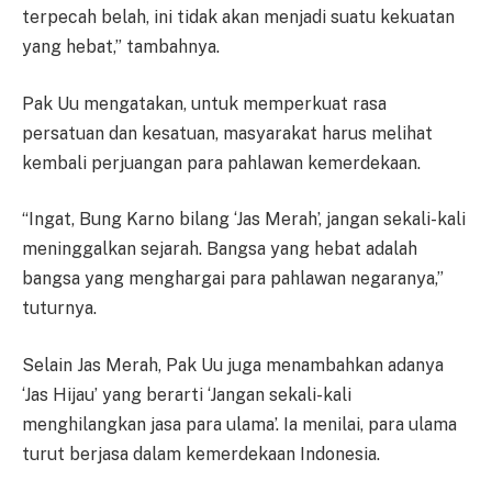
terpecah belah, ini tidak akan menjadi suatu kekuatan
yang hebat,” tambahnya.
Pak Uu mengatakan, untuk memperkuat rasa
persatuan dan kesatuan, masyarakat harus melihat
kembali perjuangan para pahlawan kemerdekaan.
“Ingat, Bung Karno bilang ‘Jas Merah’, jangan sekali-kali
meninggalkan sejarah. Bangsa yang hebat adalah
bangsa yang menghargai para pahlawan negaranya,”
tuturnya.
Selain Jas Merah, Pak Uu juga menambahkan adanya
‘Jas Hijau’ yang berarti ‘Jangan sekali-kali
menghilangkan jasa para ulama’. Ia menilai, para ulama
turut berjasa dalam kemerdekaan Indonesia.