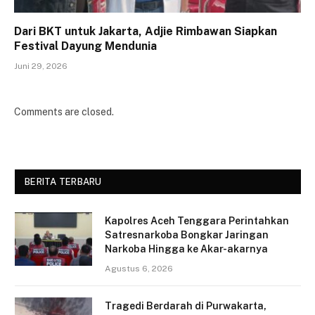
Dari BKT untuk Jakarta, Adjie Rimbawan Siapkan
Festival Dayung Mendunia
Juni 29, 2026
Comments are closed.
BERITA TERBARU
Kapolres Aceh Tenggara Perintahkan
Satresnarkoba Bongkar Jaringan
Narkoba Hingga ke Akar-akarnya
Agustus 6, 2026
Tragedi Berdarah di Purwakarta,