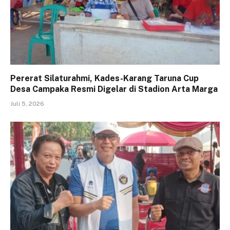
Pererat Silaturahmi, Kades-Karang Taruna Cup
Desa Campaka Resmi Digelar di Stadion Arta Marga
Juli 5, 2026