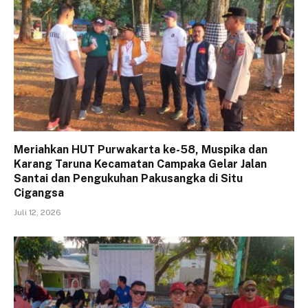
Meriahkan HUT Purwakarta ke-58, Muspika dan
Karang Taruna Kecamatan Campaka Gelar Jalan
Santai dan Pengukuhan Pakusangka di Situ
Cigangsa
Juli 12, 2026