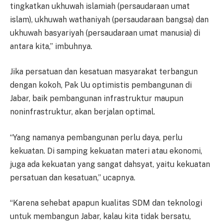
tingkatkan ukhuwah islamiah (persaudaraan umat
islam), ukhuwah wathaniyah (persaudaraan bangsa) dan
ukhuwah basyariyah (persaudaraan umat manusia) di
antara kita,” imbuhnya.
Jika persatuan dan kesatuan masyarakat terbangun
dengan kokoh, Pak Uu optimistis pembangunan di
Jabar, baik pembangunan infrastruktur maupun
noninfrastruktur, akan berjalan optimal.
“Yang namanya pembangunan perlu daya, perlu
kekuatan. Di samping kekuatan materi atau ekonomi,
juga ada kekuatan yang sangat dahsyat, yaitu kekuatan
persatuan dan kesatuan,” ucapnya.
“Karena sehebat apapun kualitas SDM dan teknologi
untuk membangun Jabar, kalau kita tidak bersatu,