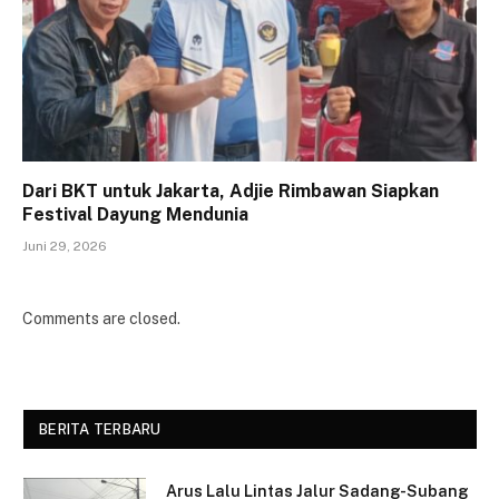
Dari BKT untuk Jakarta, Adjie Rimbawan Siapkan
Festival Dayung Mendunia
Juni 29, 2026
Comments are closed.
BERITA TERBARU
Arus Lalu Lintas Jalur Sadang-Subang