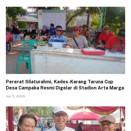
Pererat Silaturahmi, Kades-Karang Taruna Cup
Desa Campaka Resmi Digelar di Stadion Arta Marga
Juli 5, 2026