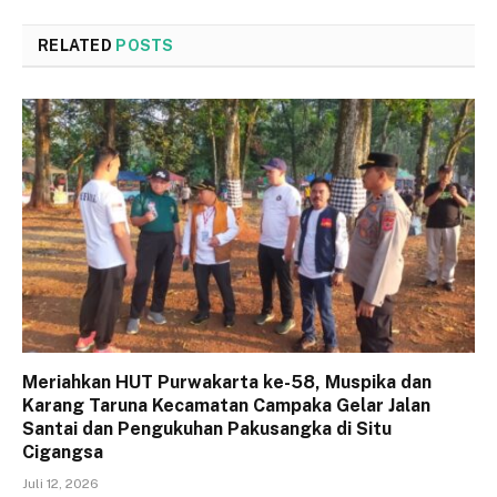
RELATED
POSTS
Meriahkan HUT Purwakarta ke-58, Muspika dan
Karang Taruna Kecamatan Campaka Gelar Jalan
Santai dan Pengukuhan Pakusangka di Situ
Cigangsa
Juli 12, 2026