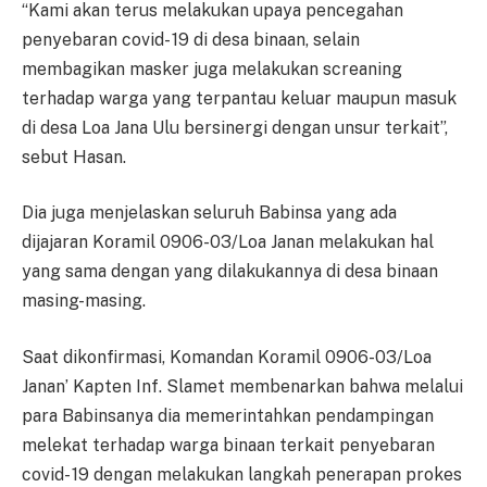
“Kami akan terus melakukan upaya pencegahan
penyebaran covid- 19 di desa binaan, selain
membagikan masker juga melakukan screaning
terhadap warga yang terpantau keluar maupun masuk
di desa Loa Jana Ulu bersinergi dengan unsur terkait”,
sebut Hasan.
Dia juga menjelaskan seluruh Babinsa yang ada
dijajaran Koramil 0906-03/Loa Janan melakukan hal
yang sama dengan yang dilakukannya di desa binaan
masing-masing.
Saat dikonfirmasi, Komandan Koramil 0906-03/Loa
Janan’ Kapten Inf. Slamet membenarkan bahwa melalui
para Babinsanya dia memerintahkan pendampingan
melekat terhadap warga binaan terkait penyebaran
covid- 19 dengan melakukan langkah penerapan prokes