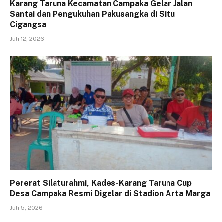
Karang Taruna Kecamatan Campaka Gelar Jalan
Santai dan Pengukuhan Pakusangka di Situ
Cigangsa
Juli 12, 2026
Pererat Silaturahmi, Kades-Karang Taruna Cup
Desa Campaka Resmi Digelar di Stadion Arta Marga
Juli 5, 2026