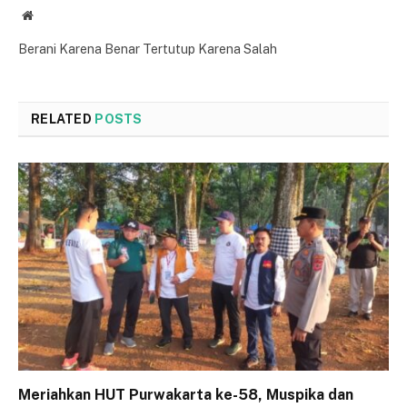
Website
Berani Karena Benar Tertutup Karena Salah
RELATED
POSTS
Meriahkan HUT Purwakarta ke-58, Muspika dan