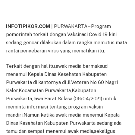
INFOTIPIKOR.COM
| PURWAKARTA – Program
pemerintah terkait dengan Vaksinasi Covid-19 kini
sedang gencar dilakukan dalam rangka memutus mata
rantai penyebaran virus yang mematikan itu.
Terkait dengan hal itu,awak media bermaksud
menemui Kepala Dinas Kesehatan Kabupaten
Purwakarta di kantornya di Jl.Veteran No 60 Nagri
Kaler,Kecamatan Purwakarta,Kabupaten
Purwakarta,Jawa Barat,Selasa (06/04/2021) untuk
meminta informasi tentang program vaksin
mandiri.Namun ketika awak media menemui Kepala
Dinas Kesehatan Kabupaten Purwakarta sedang ada
tamu dan sempat menemui awak media,sekaligus