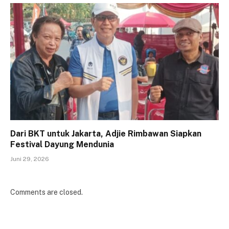
Dari BKT untuk Jakarta, Adjie Rimbawan Siapkan
Festival Dayung Mendunia
Juni 29, 2026
Comments are closed.