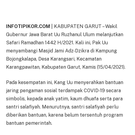
INFOTIPIKOR.COM
| KABUPATEN GARUT – Wakil
Gubernur Jawa Barat Uu Ruzhanul Ulum melanjutkan
Safari Ramadhan 1442 H/2021. Kali ini, Pak Uu
menyambangi Masjid Jami Adz-Dzikra di Kampung
Bojongkalapa, Desa Karangsari, Kecamatan
Karangpawitan, Kabupaten Garut, Kamis (15/04/2021).
Pada kesempatan ini, Kang Uu menyerahkan bantuan
jaring pengaman sosial terdampak COVID-19 secara
simbolis, kepada anak yatim, kaum dhuafa serta para
santri salafiyah. Menurutnya, santri salafiyah perlu
diberikan bantuan, karena belum tersentuh program
bantuan pemerintah.