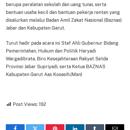
berupa peralatan sekolah dan uang tunai, serta
bantuan usaha kecil dan bantuan pekerja rentan yang
disalurkan melalui Badan Amil Zakat Nasional (Baznas)
Jabar dan Kabupaten Garut.
Turut hadir pada acara ini Staf Ahli Gubernur Bidang
Pemerintahan, Hukum dan Politik Haryadi
Wargadibrata, Biro Kesejahteraan Rakyat Setda
Provinsi Jabar Supriyadi, serta Ketua BAZNAS
Kabupaten Garut Aas Kosasih.(Man)
Post Views:
192