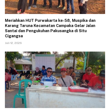
Meriahkan HUT Purwakarta ke-58, Muspika dan
Karang Taruna Kecamatan Campaka Gelar Jalan
Santai dan Pengukuhan Pakusangka di Situ
Cigangsa
Juli 12, 2026