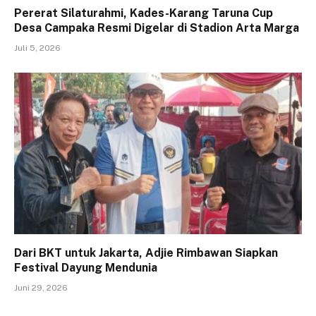
Pererat Silaturahmi, Kades-Karang Taruna Cup
Desa Campaka Resmi Digelar di Stadion Arta Marga
Juli 5, 2026
Dari BKT untuk Jakarta, Adjie Rimbawan Siapkan
Festival Dayung Mendunia
Juni 29, 2026