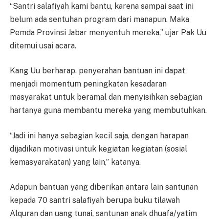
“Santri salafiyah kami bantu, karena sampai saat ini
belum ada sentuhan program dari manapun. Maka
Pemda Provinsi Jabar menyentuh mereka,” ujar Pak Uu
ditemui usai acara.
Kang Uu berharap, penyerahan bantuan ini dapat
menjadi momentum peningkatan kesadaran
masyarakat untuk beramal dan menyisihkan sebagian
hartanya guna membantu mereka yang membutuhkan.
“Jadi ini hanya sebagian kecil saja, dengan harapan
dijadikan motivasi untuk kegiatan kegiatan (sosial
kemasyarakatan) yang lain,” katanya.
Adapun bantuan yang diberikan antara lain santunan
kepada 70 santri salafiyah berupa buku tilawah
Alquran dan uang tunai, santunan anak dhuafa/yatim