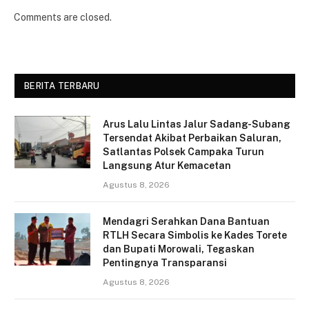
Comments are closed.
BERITA TERBARU
Arus Lalu Lintas Jalur Sadang-Subang
Tersendat Akibat Perbaikan Saluran,
Satlantas Polsek Campaka Turun
Langsung Atur Kemacetan
Agustus 8, 2026
Mendagri Serahkan Dana Bantuan
RTLH Secara Simbolis ke Kades Torete
dan Bupati Morowali, Tegaskan
Pentingnya Transparansi
Agustus 8, 2026