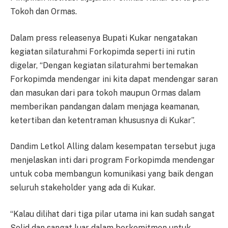
Tokoh dan Ormas.
Dalam press releasenya Bupati Kukar nengatakan
kegiatan silaturahmi Forkopimda seperti ini rutin
digelar, “Dengan kegiatan silaturahmi bertemakan
Forkopimda mendengar ini kita dapat mendengar saran
dan masukan dari para tokoh maupun Ormas dalam
memberikan pandangan dalam menjaga keamanan,
ketertiban dan ketentraman khususnya di Kukar”.
Dandim Letkol Alling dalam kesempatan tersebut juga
menjelaskan inti dari program Forkopimda mendengar
untuk coba membangun komunikasi yang baik dengan
seluruh stakeholder yang ada di Kukar.
“Kalau dilihat dari tiga pilar utama ini kan sudah sangat
Solid dan sangat luar dalam berkomitmen untuk