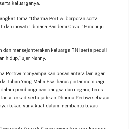
serta keluarganya.
gangkat tema “Dharma Pertiwi berperan serta
 dan inovatif dimasa Pandemi Covid 19 menuju
n dan mensejahterakan keluarga TNI serta peduli
n hidup,” ujar Nanny.
 Pertiwi menyampaikan pesan antara lain agar
da Tuhan Yang Maha Esa, harus pintar membagi
si dalam pembangunan bangsa dan negara, terus
tansi terkait serta jadikan Dharma Pertiwi sebagai
nyai tekad yang kuat dalam membantu tugas