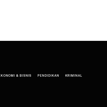
EKONOMI & BISNIS
PENDIDIKAN
KRIMINAL