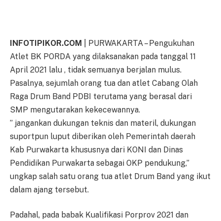
INFOTIPIKOR.COM
| PURWAKARTA – Pengukuhan
Atlet BK PORDA yang dilaksanakan pada tanggal 11
April 2021 lalu , tidak semuanya berjalan mulus.
Pasalnya, sejumlah orang tua dan atlet Cabang Olah
Raga Drum Band PDBI terutama yang berasal dari
SMP mengutarakan kekecewannya.
” jangankan dukungan teknis dan materil, dukungan
suportpun luput diberikan oleh Pemerintah daerah
Kab Purwakarta khususnya dari KONI dan Dinas
Pendidikan Purwakarta sebagai OKP pendukung,”
ungkap salah satu orang tua atlet Drum Band yang ikut
dalam ajang tersebut.
Padahal, pada babak Kualifikasi Porprov 2021 dan