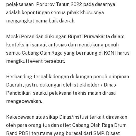
pelaksanaan Porprov Tahun 2022 pada dasarnya
adalah kepentingan semua pihak khususnya
mengangkat nama baik daerah.
Meski Peran dan dukungan Bupati Purwakarta dalam
konteks ini sangat antusias dan mendukung penuh
semua Cabang Olah Raga yang bernaung di KONI harus
mengikuti event tersebut.
Berbanding terbalik dengan dukungan penuh pimpinan
Daerah , justru dukungan oleh stickholder / Dinas
Pendidikan selaku pelaksana teknis malah dirasa
mengecewakan.
Kekecewaan atas sikap Dinas/instusi terkait dirasakan
oleh para orang tua dan atlet Cabang Olah Raga Drum
Band PDBI terutama yang berasal dari SMP. Disaat