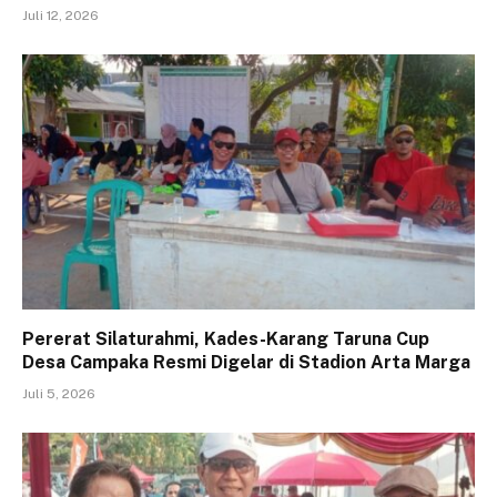
Juli 12, 2026
Pererat Silaturahmi, Kades-Karang Taruna Cup
Desa Campaka Resmi Digelar di Stadion Arta Marga
Juli 5, 2026