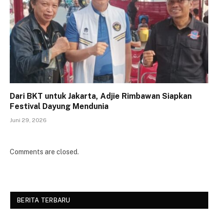
Dari BKT untuk Jakarta, Adjie Rimbawan Siapkan
Festival Dayung Mendunia
Juni 29, 2026
Comments are closed.
BERITA TERBARU