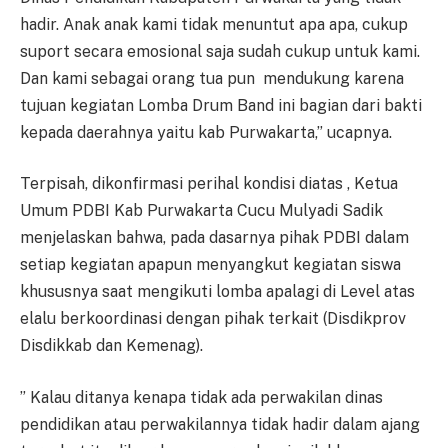
hadir. Anak anak kami tidak menuntut apa apa, cukup
suport secara emosional saja sudah cukup untuk kami.
Dan kami sebagai orang tua pun mendukung karena
tujuan kegiatan Lomba Drum Band ini bagian dari bakti
kepada daerahnya yaitu kab Purwakarta,” ucapnya.
Terpisah, dikonfirmasi perihal kondisi diatas , Ketua
Umum PDBI Kab Purwakarta Cucu Mulyadi Sadik
menjelaskan bahwa, pada dasarnya pihak PDBI dalam
setiap kegiatan apapun menyangkut kegiatan siswa
khususnya saat mengikuti lomba apalagi di Level atas
elalu berkoordinasi dengan pihak terkait (Disdikprov
Disdikkab dan Kemenag).
” Kalau ditanya kenapa tidak ada perwakilan dinas
pendidikan atau perwakilannya tidak hadir dalam ajang