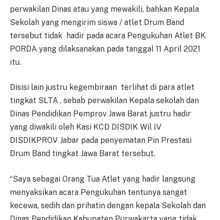
perwakilan Dinas atau yang mewakili, bahkan Kepala
Sekolah yang mengirim siswa / atlet Drum Band
tersebut tidak hadir pada acara Pengukuhan Atlet BK
PORDA yang dilaksanakan pada tanggal 11 April 2021
itu.
Disisi lain justru kegembiraan terlihat di para atlet
tingkat SLTA , sebab perwakilan Kepala sekolah dan
Dinas Pendidikan Pemprov Jawa Barat justru hadir
yang diwakili oleh Kasi KCD DISDIK Wil IV
DISDIKPROV Jabar pada penyematan Pin Prestasi
Drum Band tingkat Jawa Barat tersebut.
“Saya sebagai Orang Tua Atlet yang hadir langsung
menyaksikan acara Pengukuhan tentunya sangat
kecewa, sedih dan prihatin dengan kepala Sekolah dan
Dinas Pendidikan Kabupaten Purwakarta yang tidak