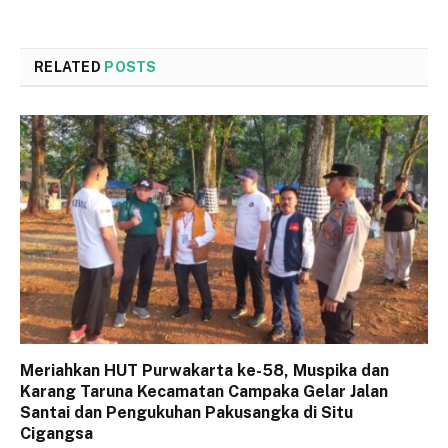
RELATED
POSTS
Meriahkan HUT Purwakarta ke-58, Muspika dan
Karang Taruna Kecamatan Campaka Gelar Jalan
Santai dan Pengukuhan Pakusangka di Situ
Cigangsa