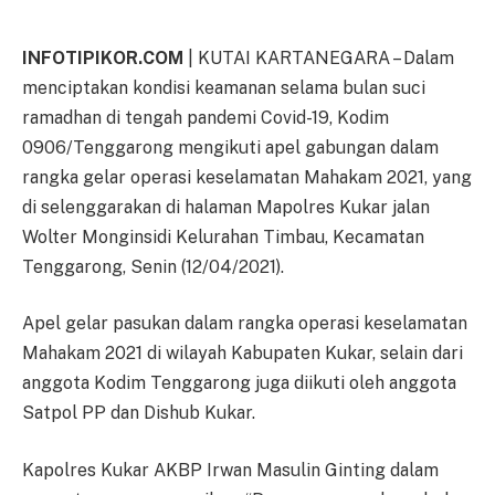
INFOTIPIKOR.COM
| KUTAI KARTANEGARA – Dalam
menciptakan kondisi keamanan selama bulan suci
ramadhan di tengah pandemi Covid-19, Kodim
0906/Tenggarong mengikuti apel gabungan dalam
rangka gelar operasi keselamatan Mahakam 2021, yang
di selenggarakan di halaman Mapolres Kukar jalan
Wolter Monginsidi Kelurahan Timbau, Kecamatan
Tenggarong, Senin (12/04/2021).
Apel gelar pasukan dalam rangka operasi keselamatan
Mahakam 2021 di wilayah Kabupaten Kukar, selain dari
anggota Kodim Tenggarong juga diikuti oleh anggota
Satpol PP dan Dishub Kukar.
Kapolres Kukar AKBP Irwan Masulin Ginting dalam