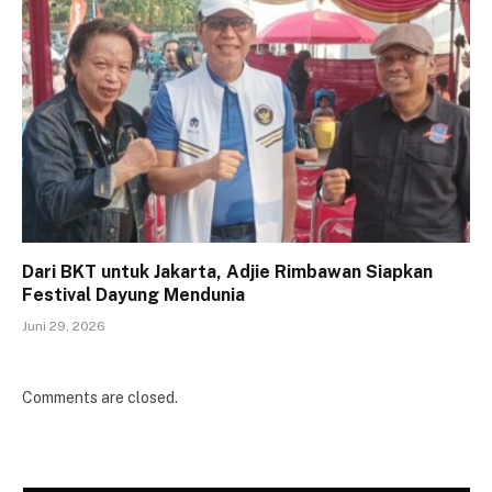
Dari BKT untuk Jakarta, Adjie Rimbawan Siapkan
Festival Dayung Mendunia
Juni 29, 2026
Comments are closed.