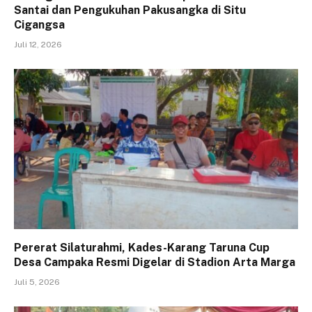
Santai dan Pengukuhan Pakusangka di Situ
Cigangsa
Juli 12, 2026
Pererat Silaturahmi, Kades-Karang Taruna Cup
Desa Campaka Resmi Digelar di Stadion Arta Marga
Juli 5, 2026