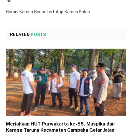
Website
Berani Karena Benar Tertutup Karena Salah
RELATED
POSTS
Meriahkan HUT Purwakarta ke-58, Muspika dan
Karang Taruna Kecamatan Campaka Gelar Jalan