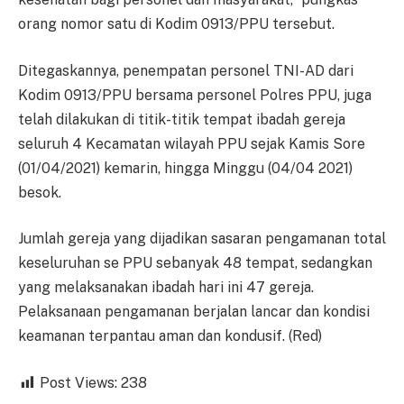
orang nomor satu di Kodim 0913/PPU tersebut.
Ditegaskannya, penempatan personel TNI-AD dari
Kodim 0913/PPU bersama personel Polres PPU, juga
telah dilakukan di titik-titik tempat ibadah gereja
seluruh 4 Kecamatan wilayah PPU sejak Kamis Sore
(01/04/2021) kemarin, hingga Minggu (04/04 2021)
besok.
Jumlah gereja yang dijadikan sasaran pengamanan total
keseluruhan se PPU sebanyak 48 tempat, sedangkan
yang melaksanakan ibadah hari ini 47 gereja.
Pelaksanaan pengamanan berjalan lancar dan kondisi
keamanan terpantau aman dan kondusif. (Red)
Post Views:
238