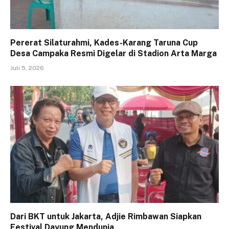
Pererat Silaturahmi, Kades-Karang Taruna Cup
Desa Campaka Resmi Digelar di Stadion Arta Marga
Juli 5, 2026
Dari BKT untuk Jakarta, Adjie Rimbawan Siapkan
Festival Dayung Mendunia