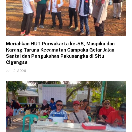
Meriahkan HUT Purwakarta ke-58, Muspika dan
Karang Taruna Kecamatan Campaka Gelar Jalan
Santai dan Pengukuhan Pakusangka di Situ
Cigangsa
Juli 12, 2026