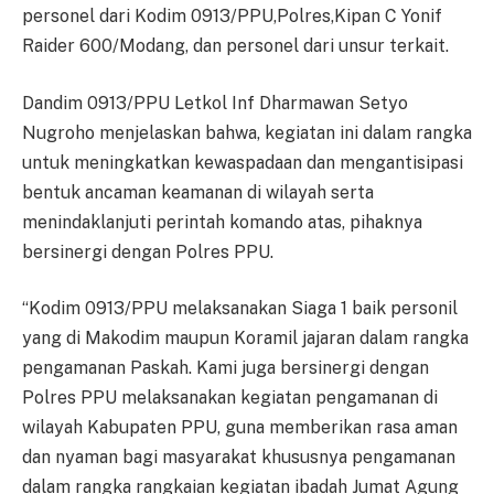
personel dari Kodim 0913/PPU,Polres,Kipan C Yonif
Raider 600/Modang, dan personel dari unsur terkait.
Dandim 0913/PPU Letkol Inf Dharmawan Setyo
Nugroho menjelaskan bahwa, kegiatan ini dalam rangka
untuk meningkatkan kewaspadaan dan mengantisipasi
bentuk ancaman keamanan di wilayah serta
menindaklanjuti perintah komando atas, pihaknya
bersinergi dengan Polres PPU.
“Kodim 0913/PPU melaksanakan Siaga 1 baik personil
yang di Makodim maupun Koramil jajaran dalam rangka
pengamanan Paskah. Kami juga bersinergi dengan
Polres PPU melaksanakan kegiatan pengamanan di
wilayah Kabupaten PPU, guna memberikan rasa aman
dan nyaman bagi masyarakat khususnya pengamanan
dalam rangka rangkaian kegiatan ibadah Jumat Agung