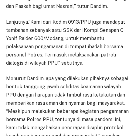
dan Paskah bagi umat Nasrani,” tutur Dandim.
Lanjutnya,”Kami dari Kodim 0913/PPU juga mendapat
tambahan sebanyak satu SSK dari Kompi Senapan C
Yonif Raider 600/Modang, untuk membantu
pelaksanaan pengamanan di tempat ibadah bersama
personel Polres. Termasuk melaksanakan patroli
dialogis di wilayah PPU,” sebutnya.
Menurut Dandim, apa yang dilakukan pihaknya sebagai
bentuk tanggung jawab soliditas keamanan wilayah
PPU dengan harapan tidak timbul rasa ketakutan dan
memberikan rasa aman dan nyaman bagi masyarakat.
“Meskipun melakukan beberapa kegiatan pengamanan
bersama Polres PPU, tentunya di masa pandemi ini,
kami tidak mengabaikan penerapan disiplin protokol
kesehatan bagi personel dan masyarakat,” pungkas