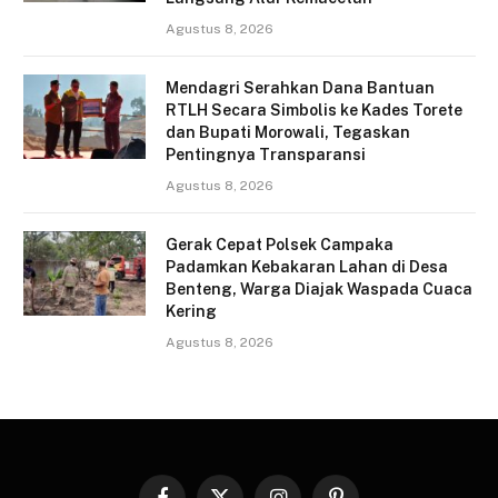
Agustus 8, 2026
Mendagri Serahkan Dana Bantuan
RTLH Secara Simbolis ke Kades Torete
dan Bupati Morowali, Tegaskan
Pentingnya Transparansi
Agustus 8, 2026
Gerak Cepat Polsek Campaka
Padamkan Kebakaran Lahan di Desa
Benteng, Warga Diajak Waspada Cuaca
Kering
Agustus 8, 2026