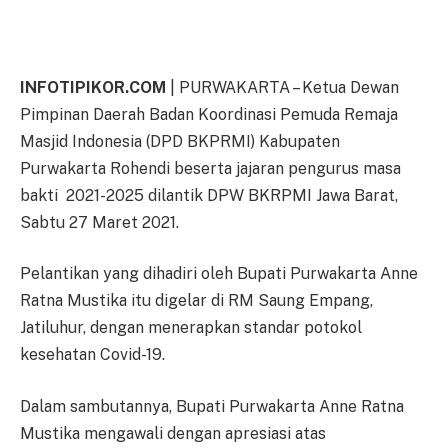
INFOTIPIKOR.COM
| PURWAKARTA – Ketua Dewan
Pimpinan Daerah Badan Koordinasi Pemuda Remaja
Masjid Indonesia (DPD BKPRMI) Kabupaten
Purwakarta Rohendi beserta jajaran pengurus masa
bakti 2021-2025 dilantik DPW BKRPMI Jawa Barat,
Sabtu 27 Maret 2021.
Pelantikan yang dihadiri oleh Bupati Purwakarta Anne
Ratna Mustika itu digelar di RM Saung Empang,
Jatiluhur, dengan menerapkan standar potokol
kesehatan Covid-19.
Dalam sambutannya, Bupati Purwakarta Anne Ratna
Mustika mengawali dengan apresiasi atas