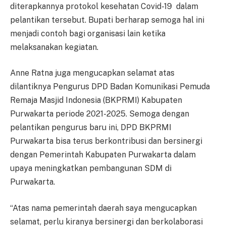
diterapkannya protokol kesehatan Covid-19 dalam
pelantikan tersebut. Bupati berharap semoga hal ini
menjadi contoh bagi organisasi lain ketika
melaksanakan kegiatan.
Anne Ratna juga mengucapkan selamat atas
dilantiknya Pengurus DPD Badan Komunikasi Pemuda
Remaja Masjid Indonesia (BKPRMI) Kabupaten
Purwakarta periode 2021-2025. Semoga dengan
pelantikan pengurus baru ini, DPD BKPRMI
Purwakarta bisa terus berkontribusi dan bersinergi
dengan Pemerintah Kabupaten Purwakarta dalam
upaya meningkatkan pembangunan SDM di
Purwakarta.
“Atas nama pemerintah daerah saya mengucapkan
selamat, perlu kiranya bersinergi dan berkolaborasi