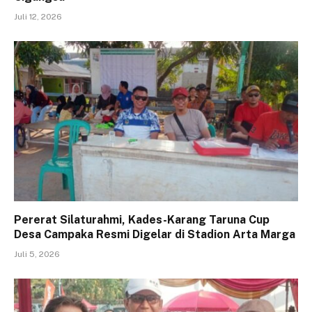
Juli 12, 2026
Pererat Silaturahmi, Kades-Karang Taruna Cup
Desa Campaka Resmi Digelar di Stadion Arta Marga
Juli 5, 2026