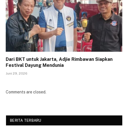
Dari BKT untuk Jakarta, Adjie Rimbawan Siapkan
Festival Dayung Mendunia
Juni 29, 2026
Comments are closed.
BERITA TERBARU