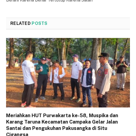
RELATED
POSTS
Meriahkan HUT Purwakarta ke-58, Muspika dan
Karang Taruna Kecamatan Campaka Gelar Jalan
Santai dan Pengukuhan Pakusangka di Situ
Cigangsa