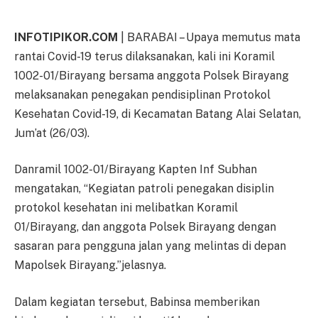
INFOTIPIKOR.COM
| BARABAI – Upaya memutus mata
rantai Covid-19 terus dilaksanakan, kali ini Koramil
1002-01/Birayang bersama anggota Polsek Birayang
melaksanakan penegakan pendisiplinan Protokol
Kesehatan Covid-19, di Kecamatan Batang Alai Selatan,
Jum’at (26/03).
Danramil 1002-01/Birayang Kapten Inf Subhan
mengatakan, “Kegiatan patroli penegakan disiplin
protokol kesehatan ini melibatkan Koramil
01/Birayang, dan anggota Polsek Birayang dengan
sasaran para pengguna jalan yang melintas di depan
Mapolsek Birayang.”jelasnya.
Dalam kegiatan tersebut, Babinsa memberikan