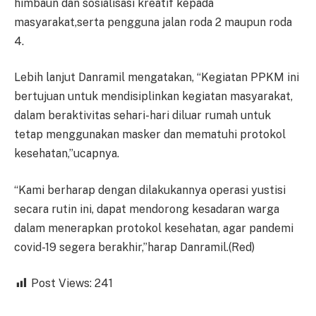
himbaun dan sosialisasi kreatif kepada
masyarakat,serta pengguna jalan roda 2 maupun roda
4.
Lebih lanjut Danramil mengatakan, “Kegiatan PPKM ini
bertujuan untuk mendisiplinkan kegiatan masyarakat,
dalam beraktivitas sehari-hari diluar rumah untuk
tetap menggunakan masker dan mematuhi protokol
kesehatan,”ucapnya.
“Kami berharap dengan dilakukannya operasi yustisi
secara rutin ini, dapat mendorong kesadaran warga
dalam menerapkan protokol kesehatan, agar pandemi
covid-19 segera berakhir,”harap Danramil.(Red)
Post Views:
241