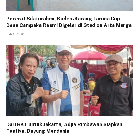
Pererat Silaturahmi, Kades-Karang Taruna Cup
Desa Campaka Resmi Digelar di Stadion Arta Marga
Juli 5, 2026
Dari BKT untuk Jakarta, Adjie Rimbawan Siapkan
Festival Dayung Mendunia