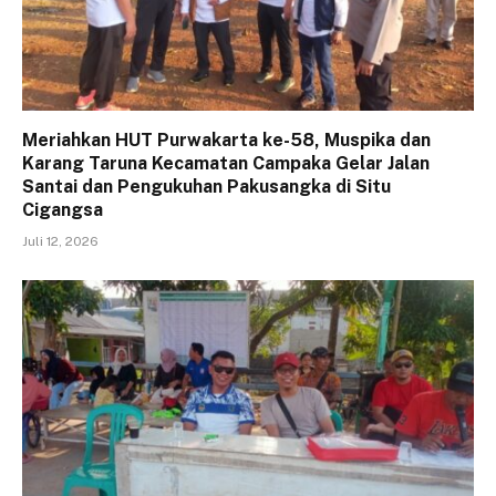
Meriahkan HUT Purwakarta ke-58, Muspika dan
Karang Taruna Kecamatan Campaka Gelar Jalan
Santai dan Pengukuhan Pakusangka di Situ
Cigangsa
Juli 12, 2026