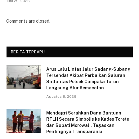
Juni 29, 2026
Comments are closed.
BERITA TERBARU
Arus Lalu Lintas Jalur Sadang-Subang
Tersendat Akibat Perbaikan Saluran,
Satlantas Polsek Campaka Turun
Langsung Atur Kemacetan
Agustus 8, 2026
Mendagri Serahkan Dana Bantuan
RTLH Secara Simbolis ke Kades Torete
dan Bupati Morowali, Tegaskan
Pentingnya Transparansi