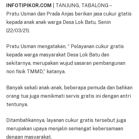
INFOTIPIKOR.COM
| TANJUNG, TABALONG –
Pratu Usman dan Prada Anjas berikan jasa cukur gtatis
kepada anak anak warga Desa Lok Batu, Senin
(22/03/21).
Pratu Usman mengatakan, “ Pelayanan cukur gratis
kepada warga masyarakat Desa Lok Batu dan
sekitarnya, merupakan wujud sasaran pembangunan
non fisik TMMD,” katanya.
Banyak sekali anak-anak, beberapa pemuda dan bahkan
orang tua juga menikmati servis gratis ini dengan antri
tentunya.
Ditambahkannya, layanan cukur gratis tersebut juga
merupakan upaya menjalin semangat kebersamaan
dengan masyarakat.