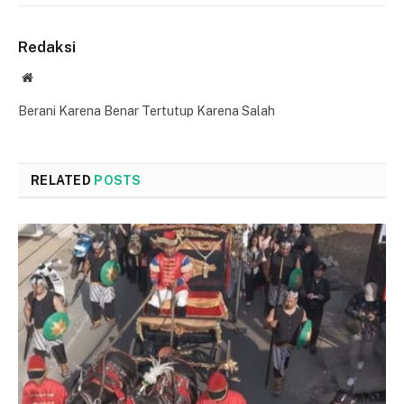
Redaksi
Website
Berani Karena Benar Tertutup Karena Salah
RELATED
POSTS