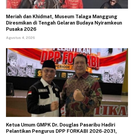
Meriah dan Khidmat, Museum Talaga Manggung
Diresmikan di Tengah Gelaran Budaya Nyiramkeun
Pusaka 2026
Agustus 4, 2026
Ketua Umum GMPK Dr. Douglas Pasaribu Hadiri
Pelantikan Pengurus DPP FORKABI 2026-2031,