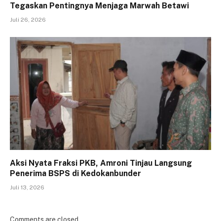
Tegaskan Pentingnya Menjaga Marwah Betawi
Juli 26, 2026
Aksi Nyata Fraksi PKB, Amroni Tinjau Langsung
Penerima BSPS di Kedokanbunder
Juli 13, 2026
Comments are closed.