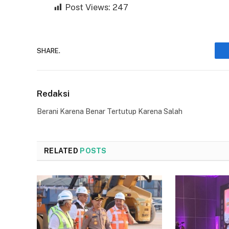
Post Views:
247
SHARE.
Redaksi
Berani Karena Benar Tertutup Karena Salah
RELATED
POSTS