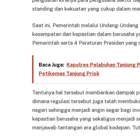
standing dan kekuatan yang cukup dalam me
Saat ini, Pemerintah melalui Undang-Undang 
kesempatan dan kepastian dalam berusaha ya
Pemerintah serta 4 Peraturan Presiden yang 
Baca Juga:
Kapolres Pelabuhan Tanjung Pr
Petikemas Tanjung Priok
Tentunya hal tersebut memberikan dampak po
dimana regulasi tersebut juga telah membuk
negeri sehingga menjadi angin segar bagi in
kepastian berusaha yang sekaligus menjadi 
menjawab tantangan era global kedepan. Tu