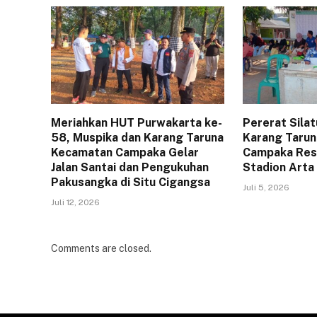
Meriahkan HUT Purwakarta ke-
Pererat Sila
58, Muspika dan Karang Taruna
Karang Tarun
Kecamatan Campaka Gelar
Campaka Resm
Jalan Santai dan Pengukuhan
Stadion Arta
Pakusangka di Situ Cigangsa
Juli 5, 2026
Juli 12, 2026
Comments are closed.