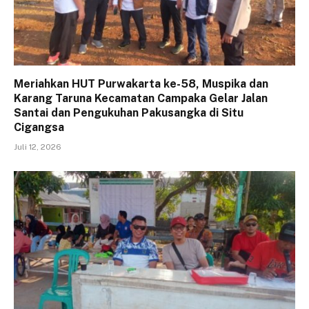
Meriahkan HUT Purwakarta ke-58, Muspika dan
Karang Taruna Kecamatan Campaka Gelar Jalan
Santai dan Pengukuhan Pakusangka di Situ
Cigangsa
Juli 12, 2026