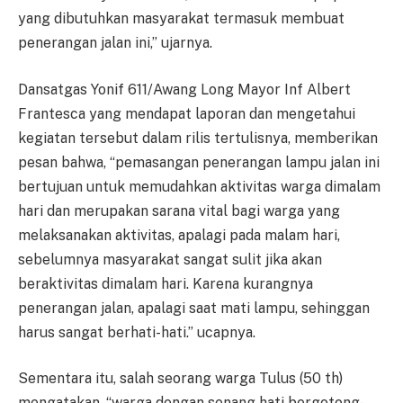
yang dibutuhkan masyarakat termasuk membuat
penerangan jalan ini,” ujarnya.
Dansatgas Yonif 611/Awang Long Mayor Inf Albert
Frantesca yang mendapat laporan dan mengetahui
kegiatan tersebut dalam rilis tertulisnya, memberikan
pesan bahwa, “pemasangan penerangan lampu jalan ini
bertujuan untuk memudahkan aktivitas warga dimalam
hari dan merupakan sarana vital bagi warga yang
melaksanakan aktivitas, apalagi pada malam hari,
sebelumnya masyarakat sangat sulit jika akan
beraktivitas dimalam hari. Karena kurangnya
penerangan jalan, apalagi saat mati lampu, sehinggan
harus sangat berhati-hati.” ucapnya.
Sementara itu, salah seorang warga Tulus (50 th)
mengatakan, “warga dengan senang hati bergotong-