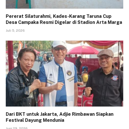
Pererat Silaturahmi, Kades-Karang Taruna Cup
Desa Campaka Resmi Digelar di Stadion Arta Marga
Juli 5, 2026
Dari BKT untuk Jakarta, Adjie Rimbawan Siapkan
Festival Dayung Mendunia
Juni 29, 2026