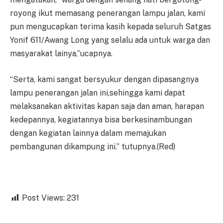
royong ikut memasang penerangan lampu jalan, kami
pun mengucapkan terima kasih kepada seluruh Satgas
Yonif 611/Awang Long yang selalu ada untuk warga dan
masyarakat lainya,”ucapnya.
“Serta, kami sangat bersyukur dengan dipasangnya
lampu penerangan jalan ini,sehingga kami dapat
melaksanakan aktivitas kapan saja dan aman, harapan
kedepannya, kegiatannya bisa berkesinambungan
dengan kegiatan lainnya dalam memajukan
pembangunan dikampung ini.” tutupnya.(Red)
Post Views:
231