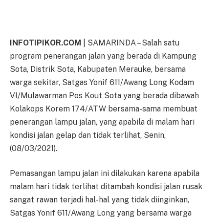
INFOTIPIKOR.COM
| SAMARINDA – Salah satu
program penerangan jalan yang berada di Kampung
Sota, Distrik Sota, Kabupaten Merauke, bersama
warga sekitar, Satgas Yonif 611/Awang Long Kodam
VI/Mulawarman Pos Kout Sota yang berada dibawah
Kolakops Korem 174/ATW bersama-sama membuat
penerangan lampu jalan, yang apabila di malam hari
kondisi jalan gelap dan tidak terlihat, Senin,
(08/03/2021).
Pemasangan lampu jalan ini dilakukan karena apabila
malam hari tidak terlihat ditambah kondisi jalan rusak
sangat rawan terjadi hal-hal yang tidak diinginkan,
Satgas Yonif 611/Awang Long yang bersama warga