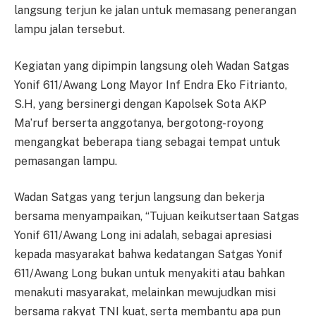
langsung terjun ke jalan untuk memasang penerangan
lampu jalan tersebut.
Kegiatan yang dipimpin langsung oleh Wadan Satgas
Yonif 611/Awang Long Mayor Inf Endra Eko Fitrianto,
S.H, yang bersinergi dengan Kapolsek Sota AKP
Ma’ruf berserta anggotanya, bergotong-royong
mengangkat beberapa tiang sebagai tempat untuk
pemasangan lampu.
Wadan Satgas yang terjun langsung dan bekerja
bersama menyampaikan, “Tujuan keikutsertaan Satgas
Yonif 611/Awang Long ini adalah, sebagai apresiasi
kepada masyarakat bahwa kedatangan Satgas Yonif
611/Awang Long bukan untuk menyakiti atau bahkan
menakuti masyarakat, melainkan mewujudkan misi
bersama rakyat TNI kuat, serta membantu apa pun