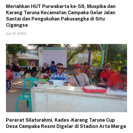
Meriahkan HUT Purwakarta ke-58, Muspika dan
Karang Taruna Kecamatan Campaka Gelar Jalan
Santai dan Pengukuhan Pakusangka di Situ
Cigangsa
Juli 12, 2026
Pererat Silaturahmi, Kades-Karang Taruna Cup
Desa Campaka Resmi Digelar di Stadion Arta Marga