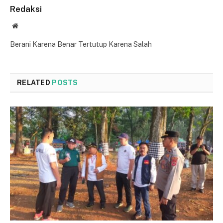
Redaksi
Website
Berani Karena Benar Tertutup Karena Salah
RELATED
POSTS