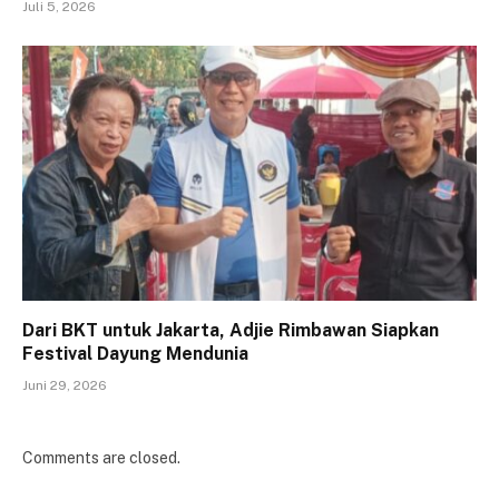
Juli 5, 2026
Dari BKT untuk Jakarta, Adjie Rimbawan Siapkan
Festival Dayung Mendunia
Juni 29, 2026
Comments are closed.