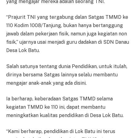
yang mengajar mereka adalah seorang TNI.
“Prajurit TNI yang tergabung dalan Satgas TMMD ke
110 Kodim 1008/Tanjung, bukan hanya bertanggung
jawab dalam pekerjaan fisik, namun juga kegiatan non
fisik,” ujarnya usai menjadi guru dadakan di SDN Danau
Desa Lok Batu.
Salah satunya tentang dunia Pendidikan, untuk itulah,
dirinya bersama Satgas lainnya selalu membantu
mengajar anak-anak yang ada disini.
Ia berharap, keberadaan Satgas TMMD selama
kegiatan TMMD ke 110 ini, dapat membantu
meningkatkan kualitas pendidikan di Desa Lok Batu.
“Kami berharap, pendidikan di Lok Batu ini terus