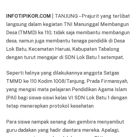
INFOTIPIKOR.COM
| TANJUNG – Prajurit yang terlibat
langsung dalam kegiatan TNI Manunggal Membangun
Desa (TMMD) ke 110, tidak saja membantu membangun
desa, namun juga membantu tenaga pendidik di Desa
Lok Batu, Kecamatan Haruai, Kabupaten Tabalong
dengan turut mengajar di SDN Lok Batu 1 setempat.
Seperti halnya yang dilakukannya anggota Satgas
TMMD ke 110 Kodim 1008/Tanjung, Prada Firmansyah,
yang mengisi mata pelajaran Pendidikan Agama Islam
(PAI) bagi siswa-siswi kelas VI SDN Lok Batu 1 dengan
tetap menerapkan protokol kesehatan
Para siswa nampak senang dan gembira menyambut
guru dadakan yang hadir diantara mereka. Apalagi,