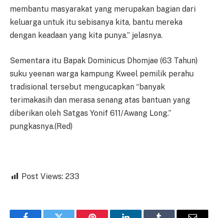
membantu masyarakat yang merupakan bagian dari
keluarga untuk itu sebisanya kita, bantu mereka
dengan keadaan yang kita punya.” jelasnya.
Sementara itu Bapak Dominicus Dhomjae (63 Tahun)
suku yeenan warga kampung Kweel pemilik perahu
tradisional tersebut mengucapkan “banyak
terimakasih dan merasa senang atas bantuan yang
diberikan oleh Satgas Yonif 611/Awang Long.”
pungkasnya.(Red)
Post Views:
233