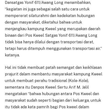
Dansatgas Yonif 611/Awang Long menambahkan,
“kegiatan ini juga sebagai salah satu cara untuk
mempererat silaturahmi dan kedekatan hubungan
dengan masyarakat, diketahui bahwa untuk
menjangkau kampung Kweel yang merupakan daerah
binaan dari Pos Kweel Satgas Yonif 611/Awang Long
tidak bisa hanya dilalui dengan transportasi darat,
tetapi harus ditempuh menggunakan transportasi air.”
katanya.
Hal ini tidak membuat patah semangat dan keikhlasan
prajurit dalam membantu masyarakat kampung Kweel
untuk membuat perahu tradisional (Kole-Kole),
sementara itu Danpos Kweel Sertu Arif M. Jalil
mengatakan “bahwa hubungan antara Pos Kweel dan
masyarakat sudah seperti bagian dari keluarga, untuk
itu tidak ada kata pamrih bagi Pos kweel dalam