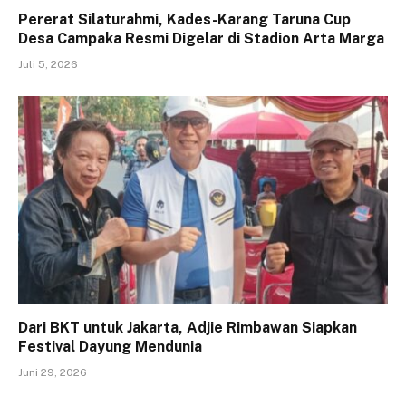
Pererat Silaturahmi, Kades-Karang Taruna Cup
Desa Campaka Resmi Digelar di Stadion Arta Marga
Juli 5, 2026
Dari BKT untuk Jakarta, Adjie Rimbawan Siapkan
Festival Dayung Mendunia
Juni 29, 2026