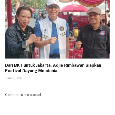
Dari BKT untuk Jakarta, Adjie Rimbawan Siapkan
Festival Dayung Mendunia
Juni 29, 2026
Comments are closed.