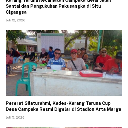
Karang Taruna Kecamatan Campaka Gelar Jalan
Santai dan Pengukuhan Pakusangka di Situ
Cigangsa
Juli 12, 2026
Pererat Silaturahmi, Kades-Karang Taruna Cup
Desa Campaka Resmi Digelar di Stadion Arta Marga
Juli 5, 2026