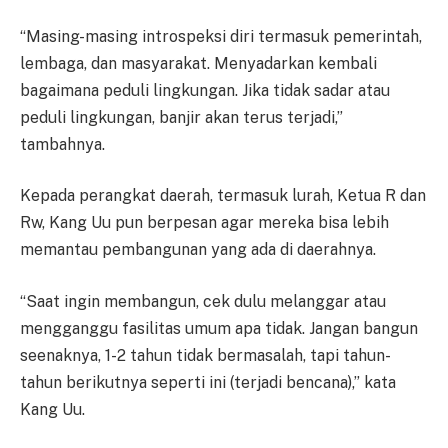
“Masing-masing introspeksi diri termasuk pemerintah,
lembaga, dan masyarakat. Menyadarkan kembali
bagaimana peduli lingkungan. Jika tidak sadar atau
peduli lingkungan, banjir akan terus terjadi,”
tambahnya.
Kepada perangkat daerah, termasuk lurah, Ketua R dan
Rw, Kang Uu pun berpesan agar mereka bisa lebih
memantau pembangunan yang ada di daerahnya.
“Saat ingin membangun, cek dulu melanggar atau
mengganggu fasilitas umum apa tidak. Jangan bangun
seenaknya, 1-2 tahun tidak bermasalah, tapi tahun-
tahun berikutnya seperti ini (terjadi bencana),” kata
Kang Uu.