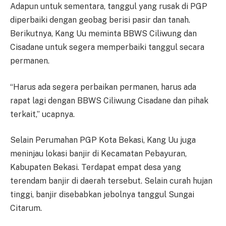
Adapun untuk sementara, tanggul yang rusak di PGP
diperbaiki dengan geobag berisi pasir dan tanah.
Berikutnya, Kang Uu meminta BBWS Ciliwung dan
Cisadane untuk segera memperbaiki tanggul secara
permanen.
“Harus ada segera perbaikan permanen, harus ada
rapat lagi dengan BBWS Ciliwung Cisadane dan pihak
terkait,” ucapnya.
Selain Perumahan PGP Kota Bekasi, Kang Uu juga
meninjau lokasi banjir di Kecamatan Pebayuran,
Kabupaten Bekasi. Terdapat empat desa yang
terendam banjir di daerah tersebut. Selain curah hujan
tinggi, banjir disebabkan jebolnya tanggul Sungai
Citarum.