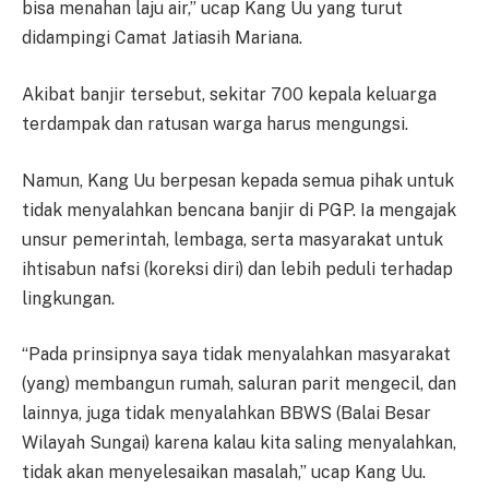
bisa menahan laju air,” ucap Kang Uu yang turut
didampingi Camat Jatiasih Mariana.
Akibat banjir tersebut, sekitar 700 kepala keluarga
terdampak dan ratusan warga harus mengungsi.
Namun, Kang Uu berpesan kepada semua pihak untuk
tidak menyalahkan bencana banjir di PGP. Ia mengajak
unsur pemerintah, lembaga, serta masyarakat untuk
ihtisabun nafsi (koreksi diri) dan lebih peduli terhadap
lingkungan.
“Pada prinsipnya saya tidak menyalahkan masyarakat
(yang) membangun rumah, saluran parit mengecil, dan
lainnya, juga tidak menyalahkan BBWS (Balai Besar
Wilayah Sungai) karena kalau kita saling menyalahkan,
tidak akan menyelesaikan masalah,” ucap Kang Uu.