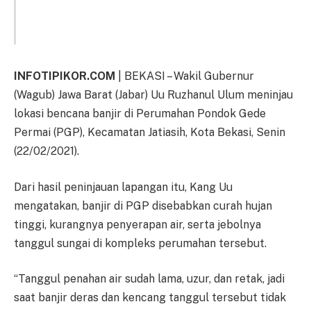
INFOTIPIKOR.COM
| BEKASI – Wakil Gubernur
(Wagub) Jawa Barat (Jabar) Uu Ruzhanul Ulum meninjau
lokasi bencana banjir di Perumahan Pondok Gede
Permai (PGP), Kecamatan Jatiasih, Kota Bekasi, Senin
(22/02/2021).
Dari hasil peninjauan lapangan itu, Kang Uu
mengatakan, banjir di PGP disebabkan curah hujan
tinggi, kurangnya penyerapan air, serta jebolnya
tanggul sungai di kompleks perumahan tersebut.
“Tanggul penahan air sudah lama, uzur, dan retak, jadi
saat banjir deras dan kencang tanggul tersebut tidak