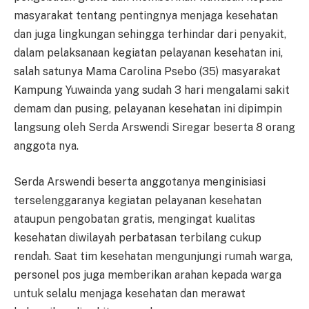
masyarakat tentang pentingnya menjaga kesehatan
dan juga lingkungan sehingga terhindar dari penyakit,
dalam pelaksanaan kegiatan pelayanan kesehatan ini,
salah satunya Mama Carolina Psebo (35) masyarakat
Kampung Yuwainda yang sudah 3 hari mengalami sakit
demam dan pusing, pelayanan kesehatan ini dipimpin
langsung oleh Serda Arswendi Siregar beserta 8 orang
anggota nya.
Serda Arswendi beserta anggotanya menginisiasi
terselenggaranya kegiatan pelayanan kesehatan
ataupun pengobatan gratis, mengingat kualitas
kesehatan diwilayah perbatasan terbilang cukup
rendah. Saat tim kesehatan mengunjungi rumah warga,
personel pos juga memberikan arahan kepada warga
untuk selalu menjaga kesehatan dan merawat