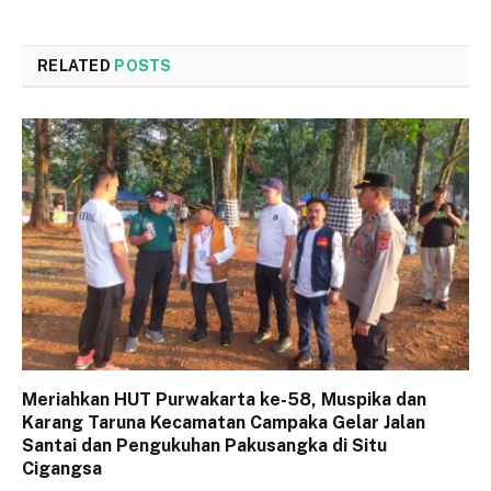
RELATED
POSTS
Meriahkan HUT Purwakarta ke-58, Muspika dan
Karang Taruna Kecamatan Campaka Gelar Jalan
Santai dan Pengukuhan Pakusangka di Situ
Cigangsa