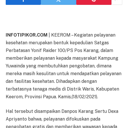
INFOTIPIKOR.COM
| KEEROM – Kegiatan pelayanan
kesehatan merupakan bentuk kepedulian Satgas
Perbatasan Yonif Raider 100/PS Pos Karang, dalam
memberikan pelayanan kepada masyarakat Kampung
Yuwainda yang membutuhkan pengobatan, dimana
mereka masih kesulitan untuk mendapatkan pelayanan
dan fasilitas kesehatan. Dihadapkan dengan
terbatasnya tenaga medis di Distrik Waris, Kabupaten
Keerom, Provinsi Papua. Kamis,(18/02/2021).
Hal tersebut disampaikan Danpos Karang Sertu Dexa
Apriyanto bahwa, pelayanan difokuskan pada
pengobatan gratis dan memberikan wawasan kepada