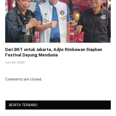
Dari BKT untuk Jakarta, Adjie Rimbawan Siapkan
Festival Dayung Mendunia
Juni 29, 2026
Comments are closed.
BERITA TERBARU