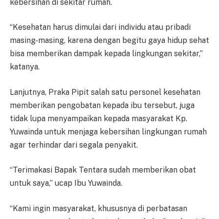
kebersihan di sekitar rumah.
“Kesehatan harus dimulai dari individu atau pribadi
masing-masing, karena dengan begitu gaya hidup sehat
bisa memberikan dampak kepada lingkungan sekitar,”
katanya.
Lanjutnya, Praka Pipit salah satu personel kesehatan
memberikan pengobatan kepada ibu tersebut, juga
tidak lupa menyampaikan kepada masyarakat Kp.
Yuwainda untuk menjaga kebersihan lingkungan rumah
agar terhindar dari segala penyakit.
“Terimakasi Bapak Tentara sudah memberikan obat
untuk saya,” ucap Ibu Yuwainda.
“Kami ingin masyarakat, khususnya di perbatasan