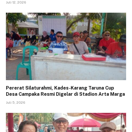
Juli 12, 2026
Pererat Silaturahmi, Kades-Karang Taruna Cup
Desa Campaka Resmi Digelar di Stadion Arta Marga
Juli 5, 2026