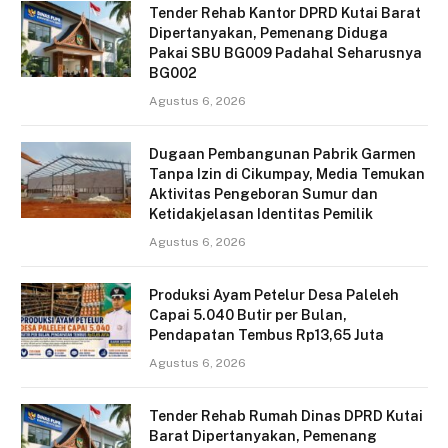
Tender Rehab Kantor DPRD Kutai Barat
Dipertanyakan, Pemenang Diduga
Pakai SBU BG009 Padahal Seharusnya
BG002
Agustus 6, 2026
Dugaan Pembangunan Pabrik Garmen
Tanpa Izin di Cikumpay, Media Temukan
Aktivitas Pengeboran Sumur dan
Ketidakjelasan Identitas Pemilik
Agustus 6, 2026
Produksi Ayam Petelur Desa Paleleh
Capai 5.040 Butir per Bulan,
Pendapatan Tembus Rp13,65 Juta
Agustus 6, 2026
Tender Rehab Rumah Dinas DPRD Kutai
Barat Dipertanyakan, Pemenang