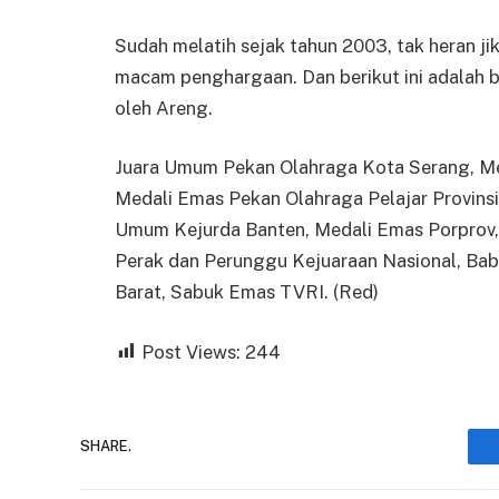
Sudah melatih sejak tahun 2003, tak heran 
macam penghargaan. Dan berikut ini adalah b
oleh Areng.
Juara Umum Pekan Olahraga Kota Serang, Me
Medali Emas Pekan Olahraga Pelajar Provinsi 
Umum Kejurda Banten, Medali Emas Porprov, 
Perak dan Perunggu Kejuaraan Nasional, Bab
Barat, Sabuk Emas TVRI. (Red)
Post Views:
244
SHARE.