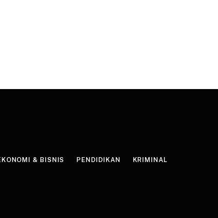
EKONOMI & BISNIS
PENDIDIKAN
KRIMINAL