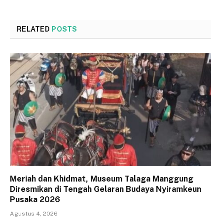
RELATED
POSTS
Meriah dan Khidmat, Museum Talaga Manggung
Diresmikan di Tengah Gelaran Budaya Nyiramkeun
Pusaka 2026
Agustus 4, 2026