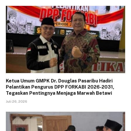
Ketua Umum GMPK Dr. Douglas Pasaribu Hadiri
Pelantikan Pengurus DPP FORKABI 2026-2031,
Tegaskan Pentingnya Menjaga Marwah Betawi
Juli 26, 2026