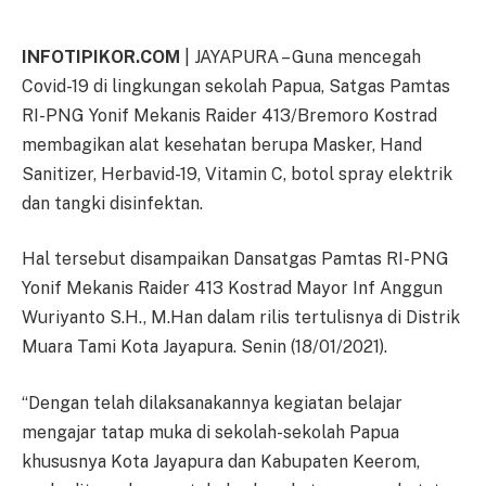
INFOTIPIKOR.COM
| JAYAPURA – Guna mencegah
Covid-19 di lingkungan sekolah Papua, Satgas Pamtas
RI-PNG Yonif Mekanis Raider 413/Bremoro Kostrad
membagikan alat kesehatan berupa Masker, Hand
Sanitizer, Herbavid-19, Vitamin C, botol spray elektrik
dan tangki disinfektan.
Hal tersebut disampaikan Dansatgas Pamtas RI-PNG
Yonif Mekanis Raider 413 Kostrad Mayor Inf Anggun
Wuriyanto S.H., M.Han dalam rilis tertulisnya di Distrik
Muara Tami Kota Jayapura. Senin (18/01/2021).
“Dengan telah dilaksanakannya kegiatan belajar
mengajar tatap muka di sekolah-sekolah Papua
khususnya Kota Jayapura dan Kabupaten Keerom,