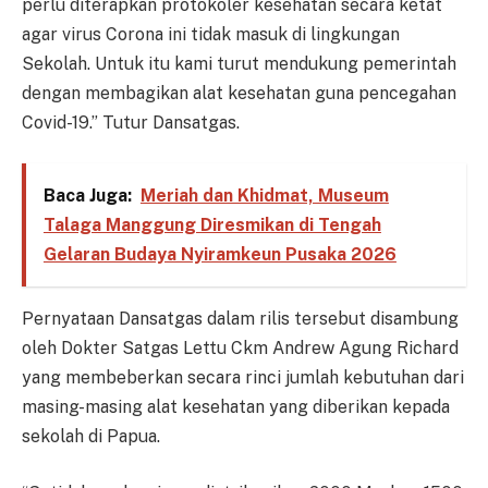
perlu diterapkan protokoler kesehatan secara ketat
agar virus Corona ini tidak masuk di lingkungan
Sekolah. Untuk itu kami turut mendukung pemerintah
dengan membagikan alat kesehatan guna pencegahan
Covid-19.” Tutur Dansatgas.
Baca Juga:
Meriah dan Khidmat, Museum
Talaga Manggung Diresmikan di Tengah
Gelaran Budaya Nyiramkeun Pusaka 2026
Pernyataan Dansatgas dalam rilis tersebut disambung
oleh Dokter Satgas Lettu Ckm Andrew Agung Richard
yang membeberkan secara rinci jumlah kebutuhan dari
masing-masing alat kesehatan yang diberikan kepada
sekolah di Papua.