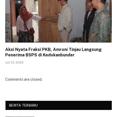
Aksi Nyata Fraksi PKB, Amroni Tinjau Langsung
Penerima BSPS di Kedokanbunder
Juli 13, 2026
Comments are closed.
BERITA TERBARU