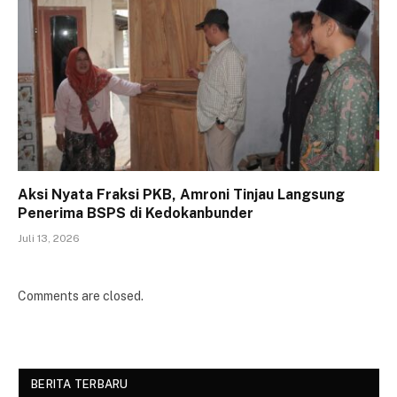
Aksi Nyata Fraksi PKB, Amroni Tinjau Langsung
Penerima BSPS di Kedokanbunder
Juli 13, 2026
Comments are closed.
BERITA TERBARU