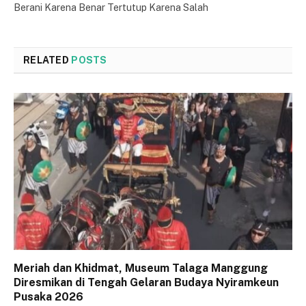
Berani Karena Benar Tertutup Karena Salah
RELATED
POSTS
Meriah dan Khidmat, Museum Talaga Manggung
Diresmikan di Tengah Gelaran Budaya Nyiramkeun
Pusaka 2026