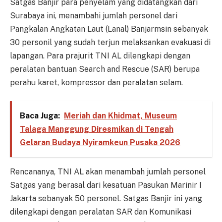
Satgas Banjir para penyelam yang didatangkan dari
Surabaya ini, menambahi jumlah personel dari
Pangkalan Angkatan Laut (Lanal) Banjarmsin sebanyak
30 personil yang sudah terjun melaksankan evakuasi di
lapangan. Para prajurit TNI AL dilengkapi dengan
peralatan bantuan Search and Rescue (SAR) berupa
perahu karet, kompressor dan peralatan selam.
Baca Juga:
Meriah dan Khidmat, Museum
Talaga Manggung Diresmikan di Tengah
Gelaran Budaya Nyiramkeun Pusaka 2026
Rencananya, TNI AL akan menambah jumlah personel
Satgas yang berasal dari kesatuan Pasukan Marinir I
Jakarta sebanyak 50 personel. Satgas Banjir ini yang
dilengkapi dengan peralatan SAR dan Komunikasi