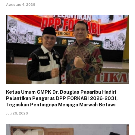
Agustus 4, 2026
Ketua Umum GMPK Dr. Douglas Pasaribu Hadiri
Pelantikan Pengurus DPP FORKABI 2026-2031,
Tegaskan Pentingnya Menjaga Marwah Betawi
Juli 26, 2026