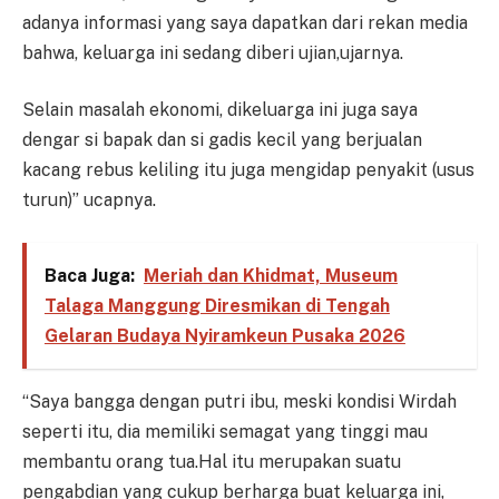
adanya informasi yang saya dapatkan dari rekan media
bahwa, keluarga ini sedang diberi ujian,ujarnya.
Selain masalah ekonomi, dikeluarga ini juga saya
dengar si bapak dan si gadis kecil yang berjualan
kacang rebus keliling itu juga mengidap penyakit (usus
turun)” ucapnya.
Baca Juga:
Meriah dan Khidmat, Museum
Talaga Manggung Diresmikan di Tengah
Gelaran Budaya Nyiramkeun Pusaka 2026
“Saya bangga dengan putri ibu, meski kondisi Wirdah
seperti itu, dia memiliki semagat yang tinggi mau
membantu orang tua.Hal itu merupakan suatu
pengabdian yang cukup berharga buat keluarga ini,