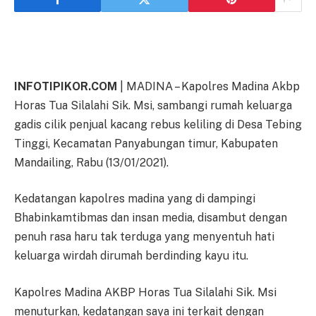
INFOTIPIKOR.COM
| MADINA – Kapolres Madina Akbp
Horas Tua Silalahi Sik. Msi, sambangi rumah keluarga
gadis cilik penjual kacang rebus keliling di Desa Tebing
Tinggi, Kecamatan Panyabungan timur, Kabupaten
Mandailing, Rabu (13/01/2021).
Kedatangan kapolres madina yang di dampingi
Bhabinkamtibmas dan insan media, disambut dengan
penuh rasa haru tak terduga yang menyentuh hati
keluarga wirdah dirumah berdinding kayu itu.
Kapolres Madina AKBP Horas Tua Silalahi Sik. Msi
menuturkan, kedatangan saya ini terkait dengan