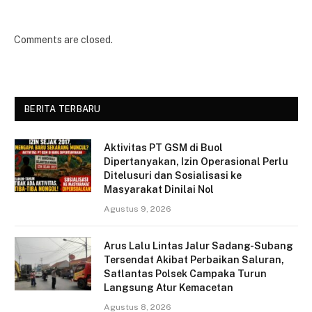
Comments are closed.
BERITA TERBARU
Aktivitas PT GSM di Buol
Dipertanyakan, Izin Operasional Perlu
Ditelusuri dan Sosialisasi ke
Masyarakat Dinilai Nol
Agustus 9, 2026
Arus Lalu Lintas Jalur Sadang-Subang
Tersendat Akibat Perbaikan Saluran,
Satlantas Polsek Campaka Turun
Langsung Atur Kemacetan
Agustus 8, 2026