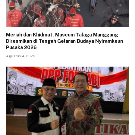
Meriah dan Khidmat, Museum Talaga Manggung
Diresmikan di Tengah Gelaran Budaya Nyiramkeun
Pusaka 2026
Agustus 4, 2026