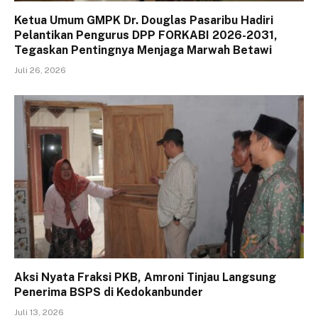
Ketua Umum GMPK Dr. Douglas Pasaribu Hadiri
Pelantikan Pengurus DPP FORKABI 2026-2031,
Tegaskan Pentingnya Menjaga Marwah Betawi
Juli 26, 2026
Aksi Nyata Fraksi PKB, Amroni Tinjau Langsung
Penerima BSPS di Kedokanbunder
Juli 13, 2026