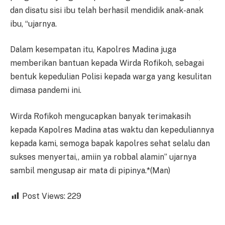
dan disatu sisi ibu telah berhasil mendidik anak-anak
ibu, “ujarnya.
Dalam kesempatan itu, Kapolres Madina juga
memberikan bantuan kepada Wirda Rofikoh, sebagai
bentuk kepedulian Polisi kepada warga yang kesulitan
dimasa pandemi ini.
Wirda Rofikoh mengucapkan banyak terimakasih
kepada Kapolres Madina atas waktu dan kepeduliannya
kepada kami, semoga bapak kapolres sehat selalu dan
sukses menyertai,, amiin ya robbal alamin” ujarnya
sambil mengusap air mata di pipinya.*(Man)
Post Views:
229