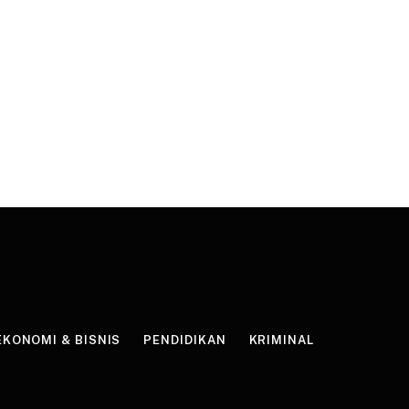
EKONOMI & BISNIS
PENDIDIKAN
KRIMINAL