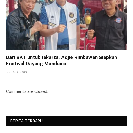
Dari BKT untuk Jakarta, Adjie Rimbawan Siapkan
Festival Dayung Mendunia
Juni 29, 2026
Comments are closed.
BERITA TERBARU