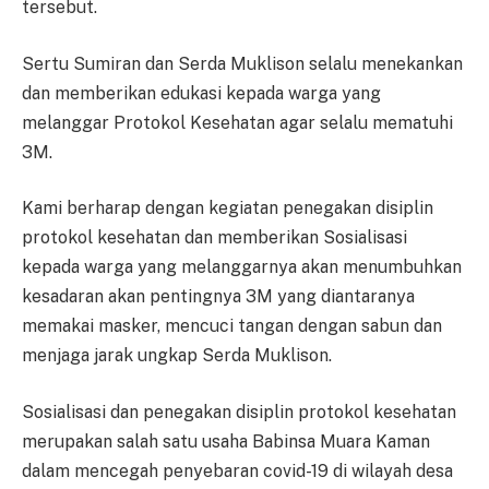
tersebut.
Sertu Sumiran dan Serda Muklison selalu menekankan
dan memberikan edukasi kepada warga yang
melanggar Protokol Kesehatan agar selalu mematuhi
3M.
Kami berharap dengan kegiatan penegakan disiplin
protokol kesehatan dan memberikan Sosialisasi
kepada warga yang melanggarnya akan menumbuhkan
kesadaran akan pentingnya 3M yang diantaranya
memakai masker, mencuci tangan dengan sabun dan
menjaga jarak ungkap Serda Muklison.
Sosialisasi dan penegakan disiplin protokol kesehatan
merupakan salah satu usaha Babinsa Muara Kaman
dalam mencegah penyebaran covid-19 di wilayah desa