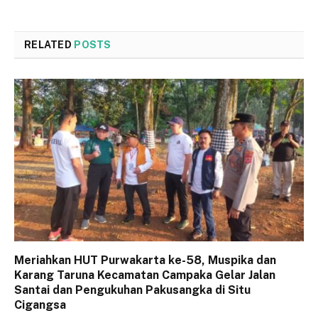
RELATED
POSTS
Meriahkan HUT Purwakarta ke-58, Muspika dan
Karang Taruna Kecamatan Campaka Gelar Jalan
Santai dan Pengukuhan Pakusangka di Situ
Cigangsa