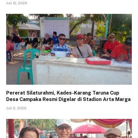
Juli 12, 2026
Pererat Silaturahmi, Kades-Karang Taruna Cup
Desa Campaka Resmi Digelar di Stadion Arta Marga
Juli 5, 2026