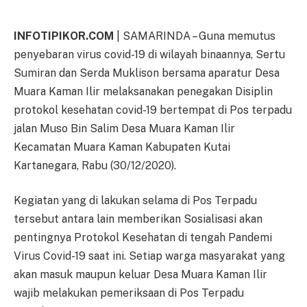
INFOTIPIKOR.COM
| SAMARINDA – Guna memutus
penyebaran virus covid-19 di wilayah binaannya, Sertu
Sumiran dan Serda Muklison bersama aparatur Desa
Muara Kaman Ilir melaksanakan penegakan Disiplin
protokol kesehatan covid-19 bertempat di Pos terpadu
jalan Muso Bin Salim Desa Muara Kaman Ilir
Kecamatan Muara Kaman Kabupaten Kutai
Kartanegara, Rabu (30/12/2020).
Kegiatan yang di lakukan selama di Pos Terpadu
tersebut antara lain memberikan Sosialisasi akan
pentingnya Protokol Kesehatan di tengah Pandemi
Virus Covid-19 saat ini. Setiap warga masyarakat yang
akan masuk maupun keluar Desa Muara Kaman Ilir
wajib melakukan pemeriksaan di Pos Terpadu