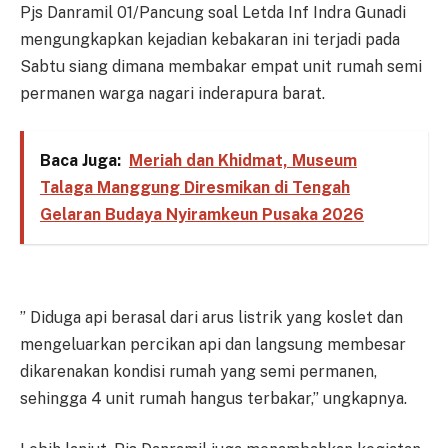
Pjs Danramil 01/Pancung soal Letda Inf Indra Gunadi
mengungkapkan kejadian kebakaran ini terjadi pada
Sabtu siang dimana membakar empat unit rumah semi
permanen warga nagari inderapura barat.
Baca Juga:
Meriah dan Khidmat, Museum
Talaga Manggung Diresmikan di Tengah
Gelaran Budaya Nyiramkeun Pusaka 2026
” Diduga api berasal dari arus listrik yang koslet dan
mengeluarkan percikan api dan langsung membesar
dikarenakan kondisi rumah yang semi permanen,
sehingga 4 unit rumah hangus terbakar,” ungkapnya.