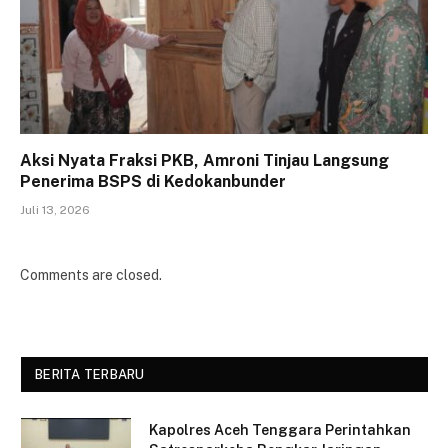
Aksi Nyata Fraksi PKB, Amroni Tinjau Langsung
Penerima BSPS di Kedokanbunder
Juli 13, 2026
Comments are closed.
BERITA TERBARU
Kapolres Aceh Tenggara Perintahkan