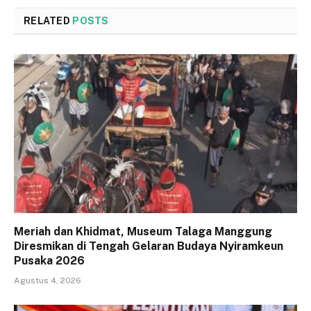
RELATED
POSTS
Meriah dan Khidmat, Museum Talaga Manggung
Diresmikan di Tengah Gelaran Budaya Nyiramkeun
Pusaka 2026
Agustus 4, 2026