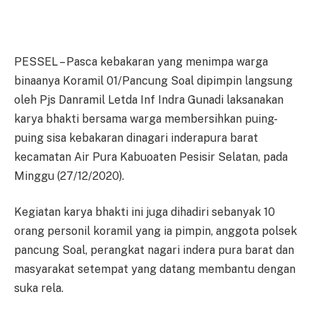
PESSEL – Pasca kebakaran yang menimpa warga
binaanya Koramil 01/Pancung Soal dipimpin langsung
oleh Pjs Danramil Letda Inf Indra Gunadi laksanakan
karya bhakti bersama warga membersihkan puing-
puing sisa kebakaran dinagari inderapura barat
kecamatan Air Pura Kabuoaten Pesisir Selatan, pada
Minggu (27/12/2020).
Kegiatan karya bhakti ini juga dihadiri sebanyak 10
orang personil koramil yang ia pimpin, anggota polsek
pancung Soal, perangkat nagari indera pura barat dan
masyarakat setempat yang datang membantu dengan
suka rela.