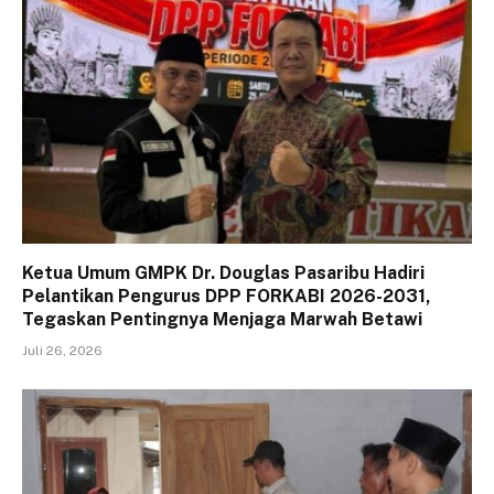
Ketua Umum GMPK Dr. Douglas Pasaribu Hadiri
Pelantikan Pengurus DPP FORKABI 2026-2031,
Tegaskan Pentingnya Menjaga Marwah Betawi
Juli 26, 2026