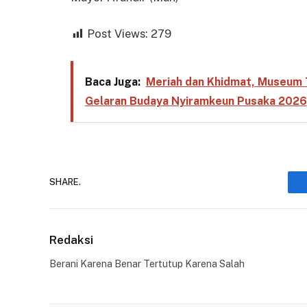
Post Views:
279
Baca Juga:
Meriah dan Khidmat, Museum 
Gelaran Budaya Nyiramkeun Pusaka 2026
SHARE.
Redaksi
Berani Karena Benar Tertutup Karena Salah