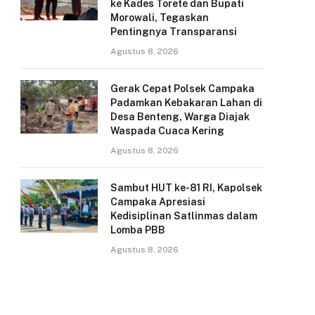
ke Kades Torete dan Bupati
Morowali, Tegaskan
Pentingnya Transparansi
Agustus 8, 2026
Gerak Cepat Polsek Campaka
Padamkan Kebakaran Lahan di
Desa Benteng, Warga Diajak
Waspada Cuaca Kering
Agustus 8, 2026
Sambut HUT ke-81 RI, Kapolsek
Campaka Apresiasi
Kedisiplinan Satlinmas dalam
Lomba PBB
Agustus 8, 2026