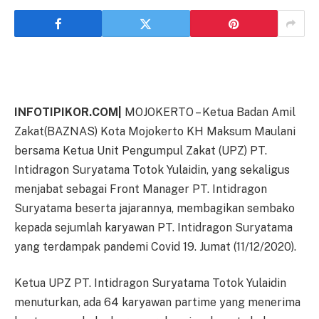
INFOTIPIKOR.COM|
MOJOKERTO – Ketua Badan Amil
Zakat(BAZNAS) Kota Mojokerto KH Maksum Maulani
bersama Ketua Unit Pengumpul Zakat (UPZ) PT.
Intidragon Suryatama Totok Yulaidin, yang sekaligus
menjabat sebagai Front Manager PT. Intidragon
Suryatama beserta jajarannya, membagikan sembako
kepada sejumlah karyawan PT. Intidragon Suryatama
yang terdampak pandemi Covid 19. Jumat (11/12/2020).
Ketua UPZ PT. Intidragon Suryatama Totok Yulaidin
menuturkan, ada 64 karyawan partime yang menerima