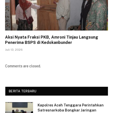
Aksi Nyata Fraksi PKB, Amroni Tinjau Langsung
Penerima BSPS di Kedokanbunder
Juli 13, 2026
Comments are closed.
BERITA TERBARU
Kapolres Aceh Tenggara Perintahkan
Satresnarkoba Bongkar Jaringan