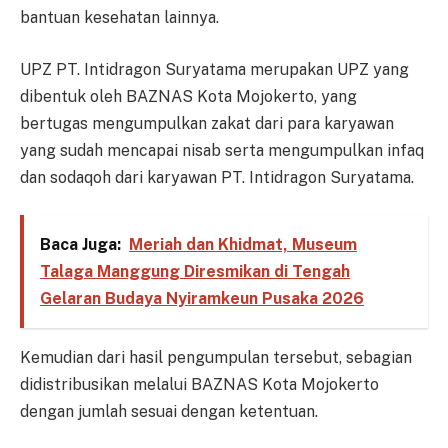
bantuan kesehatan lainnya.
UPZ PT. Intidragon Suryatama merupakan UPZ yang
dibentuk oleh BAZNAS Kota Mojokerto, yang
bertugas mengumpulkan zakat dari para karyawan
yang sudah mencapai nisab serta mengumpulkan infaq
dan sodaqoh dari karyawan PT. Intidragon Suryatama.
Baca Juga:
Meriah dan Khidmat, Museum
Talaga Manggung Diresmikan di Tengah
Gelaran Budaya Nyiramkeun Pusaka 2026
Kemudian dari hasil pengumpulan tersebut, sebagian
didistribusikan melalui BAZNAS Kota Mojokerto
dengan jumlah sesuai dengan ketentuan.