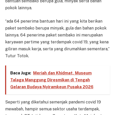
bantuan sembako berupa gula, minyak serta bahan
pokok lainnya.
“ada 64 penerima bantuan hari ini yang kita berikan
paket sembako berupa minyak, gula dan bahan pokok
lainnya. 64 penerima paket sembako ini merupakan
karyawan partime yang terdampak covid 19, yang kena
giliran masuk kerja, serta yang dirumahkan sementara,”
Tutur Totok.
Baca Juga:
Meriah dan Khidmat, Museum
Talaga Manggung Diresmikan di Tengah
Gelaran Budaya Nyiramkeun Pusaka 2026
Seperti yang diketahui semenjak pandemi covid 19
mewabah, hampir semua sektor usaha terdampak,