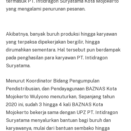
termasuk PT. Intidragon Suryatama Kota Mojokerto
yang mengalami penurunan pesanan.
Akibatnya, banyak buruh produksi hingga karyawan
yang terpaksa dipekerjakan bergilir, hingga
dirumahkan sementara. Hal tersebut pun berdampak
pada penghasilan para karyawan PT. Intidragon
Suryatama.
Menurut Koordinator Bidang Pengumpulan
Pendistribusian, dan Pendayagunaan BAZNAS Kota
Mojokerto Wulyono menuturkan, Sepanjang tahun
2020 ini, sudah 3 hingga 4 kali BAZNAS Kota
Mojokerto bekerja sama dengan UPZ PT. Intidragon
Suryatama menyalurkan bantuan bagi buruh dan
karyawanya, mulai dari bantuan sembako hingga