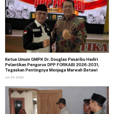
Ketua Umum GMPK Dr. Douglas Pasaribu Hadiri
Pelantikan Pengurus DPP FORKABI 2026-2031,
Tegaskan Pentingnya Menjaga Marwah Betawi
Juli 26, 2026