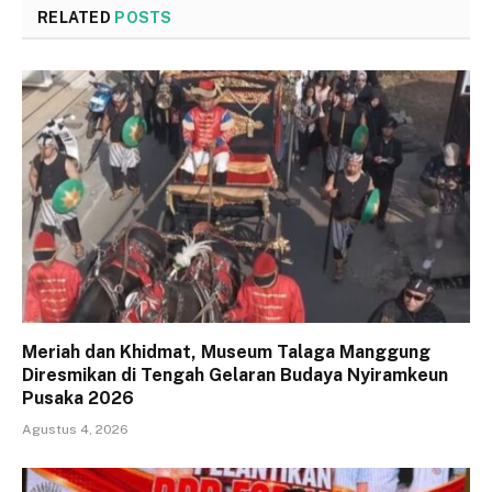
RELATED
POSTS
Meriah dan Khidmat, Museum Talaga Manggung
Diresmikan di Tengah Gelaran Budaya Nyiramkeun
Pusaka 2026
Agustus 4, 2026