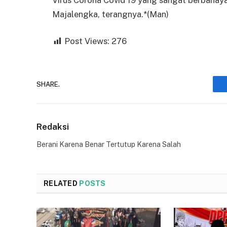
Majalengka, terangnya.*(Man)
Post Views:
276
SHARE.
Redaksi
Berani Karena Benar Tertutup Karena Salah
RELATED
POSTS