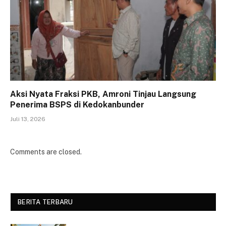
Aksi Nyata Fraksi PKB, Amroni Tinjau Langsung
Penerima BSPS di Kedokanbunder
Juli 13, 2026
Comments are closed.
BERITA TERBARU