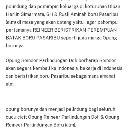
pelindung dan pemimpin keluarga di keturunan Oloan
Herlin Simarmata, SH & Rusli Aminah boru Pasaribu
(alm) di masa yang akan datang yaitu : agar pahompu
pertamanya REINEER BERISTRIKAN PEREMPUAN
BATAK BORU PASARIBU seperti juga marga Opung
borunya.
Opung Reineer Parlindungan Doli berharap Reineer
akan segera kembali ke Indonesia, bekerja di Indonesia
dan beristrikan boru Pasaribu sebagaimana amanat
alm.
opung borunya dan menjadi pelindung bagi seluruh
cucu cicit Opung Reineer Parlindungan Doli & Opung
Reineer Parlindungan Boru (alm).