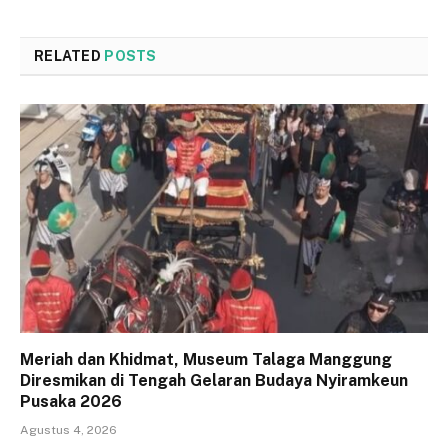
RELATED
POSTS
Meriah dan Khidmat, Museum Talaga Manggung
Diresmikan di Tengah Gelaran Budaya Nyiramkeun
Pusaka 2026
Agustus 4, 2026