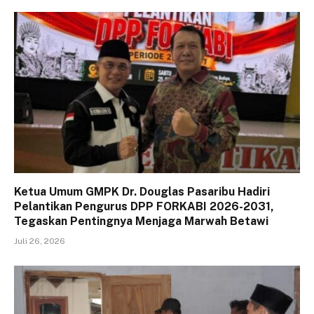
Ketua Umum GMPK Dr. Douglas Pasaribu Hadiri
Pelantikan Pengurus DPP FORKABI 2026-2031,
Tegaskan Pentingnya Menjaga Marwah Betawi
Juli 26, 2026