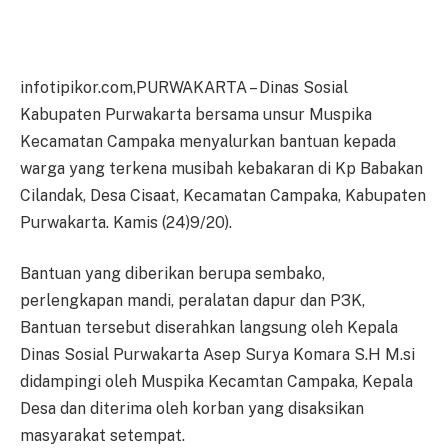
infotipikor.com,PURWAKARTA – Dinas Sosial
Kabupaten Purwakarta bersama unsur Muspika
Kecamatan Campaka menyalurkan bantuan kepada
warga yang terkena musibah kebakaran di Kp Babakan
Cilandak, Desa Cisaat, Kecamatan Campaka, Kabupaten
Purwakarta. Kamis (24)9/20).
Bantuan yang diberikan berupa sembako,
perlengkapan mandi, peralatan dapur dan P3K,
Bantuan tersebut diserahkan langsung oleh Kepala
Dinas Sosial Purwakarta Asep Surya Komara S.H M.si
didampingi oleh Muspika Kecamtan Campaka, Kepala
Desa dan diterima oleh korban yang disaksikan
masyarakat setempat.