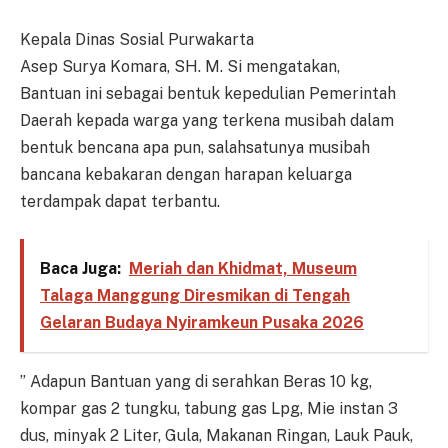
Kepala Dinas Sosial Purwakarta
Asep Surya Komara, SH. M. Si mengatakan,
Bantuan ini sebagai bentuk kepedulian Pemerintah
Daerah kepada warga yang terkena musibah dalam
bentuk bencana apa pun, salahsatunya musibah
bancana kebakaran dengan harapan keluarga
terdampak dapat terbantu.
Baca Juga:
Meriah dan Khidmat, Museum
Talaga Manggung Diresmikan di Tengah
Gelaran Budaya Nyiramkeun Pusaka 2026
” Adapun Bantuan yang di serahkan Beras 10 kg,
kompar gas 2 tungku, tabung gas Lpg, Mie instan 3
dus, minyak 2 Liter, Gula, Makanan Ringan, Lauk Pauk,