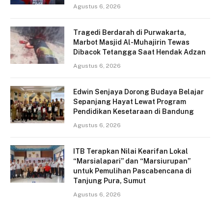
Agustus 6, 2026
Tragedi Berdarah di Purwakarta,
Marbot Masjid Al-Muhajirin Tewas
Dibacok Tetangga Saat Hendak Adzan
Agustus 6, 2026
Edwin Senjaya Dorong Budaya Belajar
Sepanjang Hayat Lewat Program
Pendidikan Kesetaraan di Bandung
Agustus 6, 2026
ITB Terapkan Nilai Kearifan Lokal
“Marsialapari” dan “Marsiurupan”
untuk Pemulihan Pascabencana di
Tanjung Pura, Sumut
Agustus 6, 2026