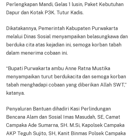
Perlengkapan Mandi, Gelas 1 lusin, Paket Kebutuhan
Dapur dan Kotak P3K. Tutur Kadis.
Dikatakannya, Pemerintah Kabupaten Purwakarta
melalui Dinas Sosial menyampaikan belasungkawa dan
berduka cita atas kejadian ini, semoga korban tabah
dalam menerima cobaan ini.
“Bupati Purwakarta ambu Anne Ratna Mustika
menyampaikan turut berdukacita dan semoga korban
tabah menghadapi cobaan yang diberikan Allah SWT,”
katanya.
Penyaluran Bantuan dihadiri Kasi Perlindungan
Bencana Alam dan Sosial Imas Masudah, SE, Camat
Campaka Ade Sumarna, SH. M.Si, Kapolsek Campaka
AKP Teguh Sujito, SH, Kanit Binmas Polsek Campaka