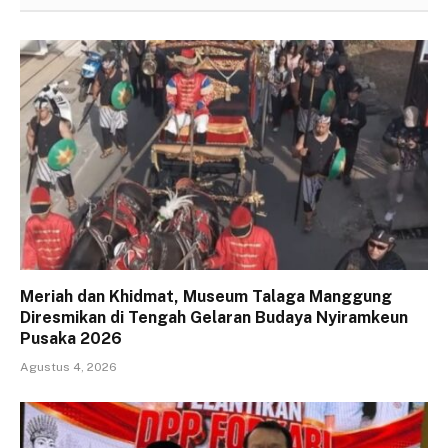
Meriah dan Khidmat, Museum Talaga Manggung
Diresmikan di Tengah Gelaran Budaya Nyiramkeun
Pusaka 2026
Agustus 4, 2026