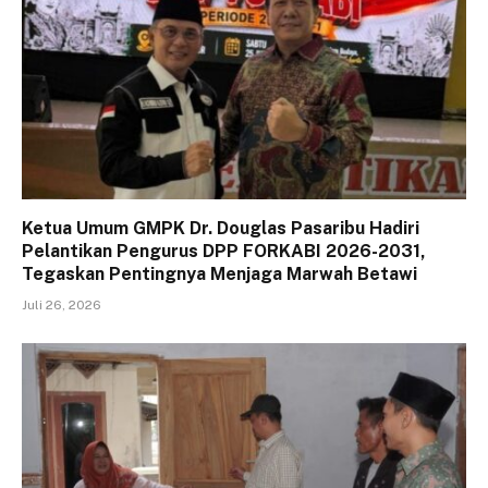
Ketua Umum GMPK Dr. Douglas Pasaribu Hadiri
Pelantikan Pengurus DPP FORKABI 2026-2031,
Tegaskan Pentingnya Menjaga Marwah Betawi
Juli 26, 2026