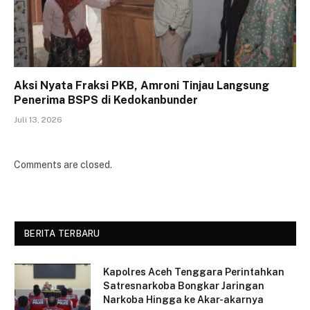
Aksi Nyata Fraksi PKB, Amroni Tinjau Langsung
Penerima BSPS di Kedokanbunder
Juli 13, 2026
Comments are closed.
BERITA TERBARU
Kapolres Aceh Tenggara Perintahkan
Satresnarkoba Bongkar Jaringan
Narkoba Hingga ke Akar-akarnya