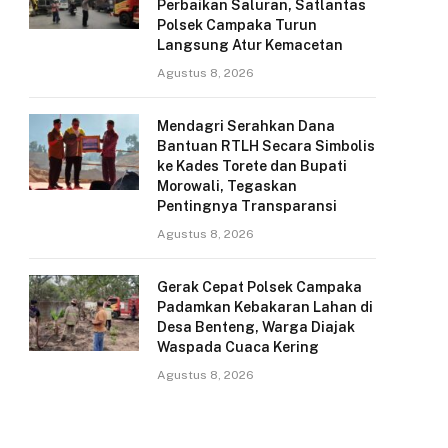
Perbaikan Saluran, Satlantas
Polsek Campaka Turun
Langsung Atur Kemacetan
Agustus 8, 2026
Mendagri Serahkan Dana
Bantuan RTLH Secara Simbolis
ke Kades Torete dan Bupati
Morowali, Tegaskan
Pentingnya Transparansi
Agustus 8, 2026
Gerak Cepat Polsek Campaka
Padamkan Kebakaran Lahan di
Desa Benteng, Warga Diajak
Waspada Cuaca Kering
Agustus 8, 2026