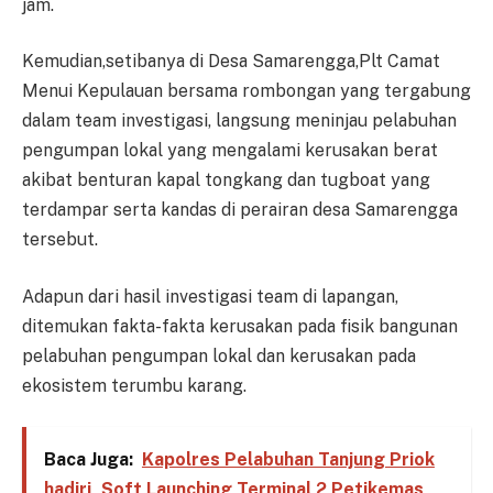
jam.
Kemudian,setibanya di Desa Samarengga,Plt Camat
Menui Kepulauan bersama rombongan yang tergabung
dalam team investigasi, langsung meninjau pelabuhan
pengumpan lokal yang mengalami kerusakan berat
akibat benturan kapal tongkang dan tugboat yang
terdampar serta kandas di perairan desa Samarengga
tersebut.
Adapun dari hasil investigasi team di lapangan,
ditemukan fakta-fakta kerusakan pada fisik bangunan
pelabuhan pengumpan lokal dan kerusakan pada
ekosistem terumbu karang.
Baca Juga:
Kapolres Pelabuhan Tanjung Priok
hadiri, Soft Launching Terminal 2 Petikemas