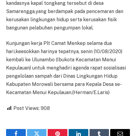
kandasnya kapal tongkang tersebut di desa
Samarengga,yang berdampak pada pencemaran dan
kerusakan lingkungan hidup serta kerusakan fisik
bangunan pelabuhan pengumpan lokal.
Kunjungan kerja Plt Camat Menkep selama dua
hari,keesokkan harinya tepatnya, senin (10/08/2020)
kembali ke Ulunambo (Ibukota Kecamatan Menui
Kepulauan) untuk menghadiri agenda rapat sosialisasi
pengelolaan sampah dari Dinas Lingkungan Hidup
Kabupaten Morowali bersama para Kepala Desa se-
Kecamatan Menui Kepulauan.(Herman/E.Laris)
Post Views:
908