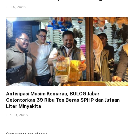
Juli 4, 2026
Antisipasi Musim Kemarau, BULOG Jabar
Gelontorkan 39 Ribu Ton Beras SPHP dan Jutaan
Liter Minyakita
Juni 19, 2026