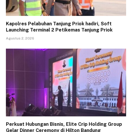
Kapolres Pelabuhan Tanjung Priok hadiri, Soft
Launching Terminal 2 Petikemas Tanjung Priok
Agustus 2, 2026
Perkuat Hubungan Bisnis, Elite Crip Holding Group
Gelar Dinner Ceremony di Hilton Bandung