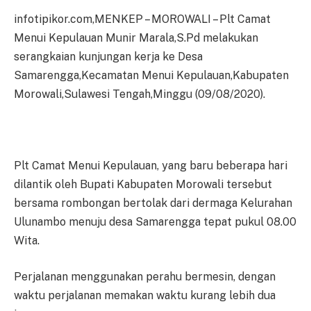
infotipikor.com,MENKEP – MOROWALI – Plt Camat
Menui Kepulauan Munir Marala,S.Pd melakukan
serangkaian kunjungan kerja ke Desa
Samarengga,Kecamatan Menui Kepulauan,Kabupaten
Morowali,Sulawesi Tengah,Minggu (09/08/2020).
Plt Camat Menui Kepulauan, yang baru beberapa hari
dilantik oleh Bupati Kabupaten Morowali tersebut
bersama rombongan bertolak dari dermaga Kelurahan
Ulunambo menuju desa Samarengga tepat pukul 08.00
Wita.
Perjalanan menggunakan perahu bermesin, dengan
waktu perjalanan memakan waktu kurang lebih dua