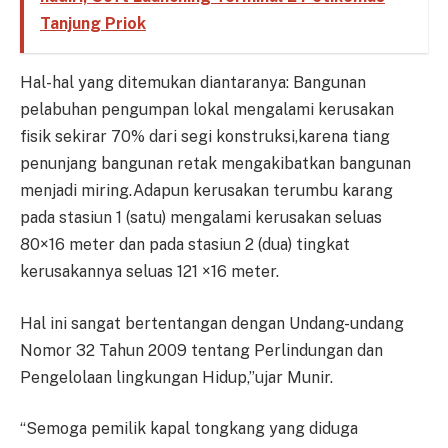
Tanjung Priok
Hal-hal yang ditemukan diantaranya: Bangunan
pelabuhan pengumpan lokal mengalami kerusakan
fisik sekirar 70% dari segi konstruksi,karena tiang
penunjang bangunan retak mengakibatkan bangunan
menjadi miring.Adapun kerusakan terumbu karang
pada stasiun 1 (satu) mengalami kerusakan seluas
80×16 meter dan pada stasiun 2 (dua) tingkat
kerusakannya seluas 121 ×16 meter.
Hal ini sangat bertentangan dengan Undang-undang
Nomor 32 Tahun 2009 tentang Perlindungan dan
Pengelolaan lingkungan Hidup,”ujar Munir.
“Semoga pemilik kapal tongkang yang diduga