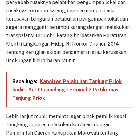
penyebab rusaknya pelabuhan pengumpan lokal dan
rusaknya terumbu karang, segera memperbaiki
kerusakan bangunan pelabuhan pengumpan lokal dan
segera mengganti terumbu karang dengan melakukan
transpalansi terumbu karang berdasarkan Peraturan
Mentri Lingkungan Hidup RI Nomor 7 tahun 2014
tentang kerugian akibat pencemaran atau kerusakan
lingkungan hidup”,harap Munir.
Baca Juga:
Kapolres Pelabuhan Tanjung Priok
hadiri, Soft Launching Terminal 2 Petikemas
Tanjung Priok
Lebih lanjut munir meminta, agar pihak pemilik kapal
tongkang segera melakukan kordinasi dengan
Pemerintah Daerah Kabupaten Morowali,tentang