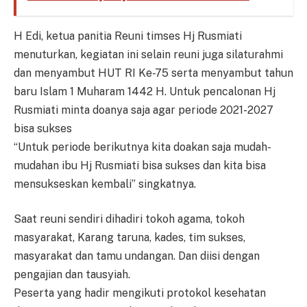
H Edi, ketua panitia Reuni timses Hj Rusmiati
menuturkan, kegiatan ini selain reuni juga silaturahmi
dan menyambut HUT RI Ke-75 serta menyambut tahun
baru Islam 1 Muharam 1442 H. Untuk pencalonan Hj
Rusmiati minta doanya saja agar periode 2021-2027
bisa sukses
“Untuk periode berikutnya kita doakan saja mudah-
mudahan ibu Hj Rusmiati bisa sukses dan kita bisa
mensukseskan kembali” singkatnya.
Saat reuni sendiri dihadiri tokoh agama, tokoh
masyarakat, Karang taruna, kades, tim sukses,
masyarakat dan tamu undangan. Dan diisi dengan
pengajian dan tausyiah.
Peserta yang hadir mengikuti protokol kesehatan