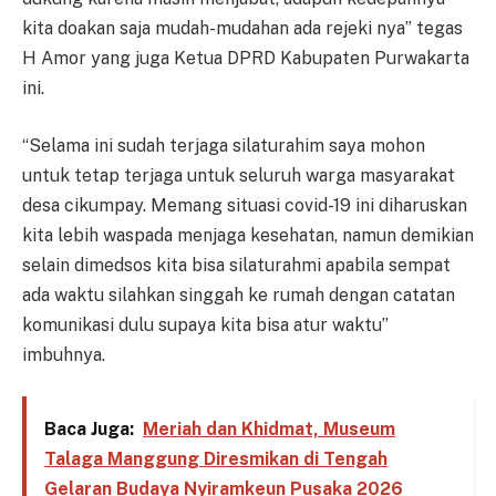
kita doakan saja mudah-mudahan ada rejeki nya” tegas
H Amor yang juga Ketua DPRD Kabupaten Purwakarta
ini.
“Selama ini sudah terjaga silaturahim saya mohon
untuk tetap terjaga untuk seluruh warga masyarakat
desa cikumpay. Memang situasi covid-19 ini diharuskan
kita lebih waspada menjaga kesehatan, namun demikian
selain dimedsos kita bisa silaturahmi apabila sempat
ada waktu silahkan singgah ke rumah dengan catatan
komunikasi dulu supaya kita bisa atur waktu”
imbuhnya.
Baca Juga:
Meriah dan Khidmat, Museum
Talaga Manggung Diresmikan di Tengah
Gelaran Budaya Nyiramkeun Pusaka 2026