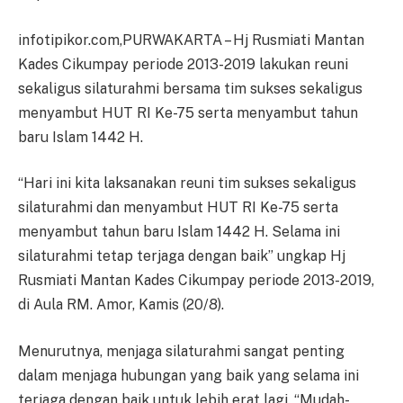
infotipikor.com,PURWAKARTA – Hj Rusmiati Mantan
Kades Cikumpay periode 2013-2019 lakukan reuni
sekaligus silaturahmi bersama tim sukses sekaligus
menyambut HUT RI Ke-75 serta menyambut tahun
baru Islam 1442 H.
“Hari ini kita laksanakan reuni tim sukses sekaligus
silaturahmi dan menyambut HUT RI Ke-75 serta
menyambut tahun baru Islam 1442 H. Selama ini
silaturahmi tetap terjaga dengan baik” ungkap Hj
Rusmiati Mantan Kades Cikumpay periode 2013-2019,
di Aula RM. Amor, Kamis (20/8).
Menurutnya, menjaga silaturahmi sangat penting
dalam menjaga hubungan yang baik yang selama ini
terjaga dengan baik untuk lebih erat lagi. “Mudah-