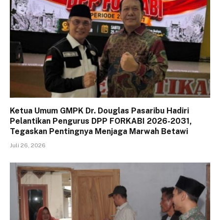
Ketua Umum GMPK Dr. Douglas Pasaribu Hadiri
Pelantikan Pengurus DPP FORKABI 2026-2031,
Tegaskan Pentingnya Menjaga Marwah Betawi
Juli 26, 2026