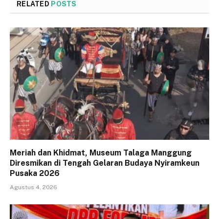
RELATED
POSTS
Meriah dan Khidmat, Museum Talaga Manggung
Diresmikan di Tengah Gelaran Budaya Nyiramkeun
Pusaka 2026
Agustus 4, 2026