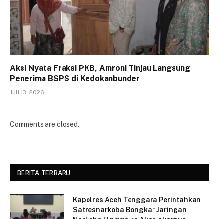
Aksi Nyata Fraksi PKB, Amroni Tinjau Langsung
Penerima BSPS di Kedokanbunder
Juli 13, 2026
Comments are closed.
BERITA TERBARU
Kapolres Aceh Tenggara Perintahkan
Satresnarkoba Bongkar Jaringan